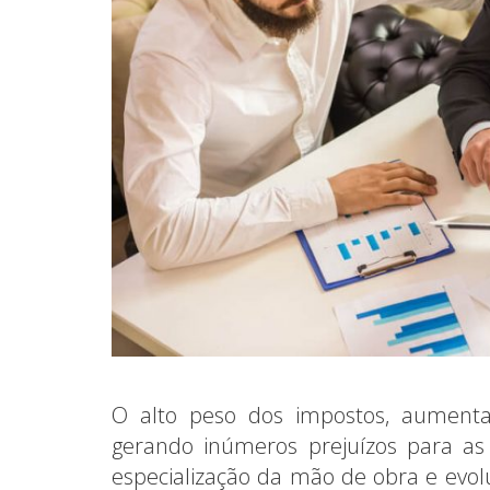
O alto peso dos impostos, aumentam
gerando inúmeros prejuízos para as 
especialização da mão de obra e evolu