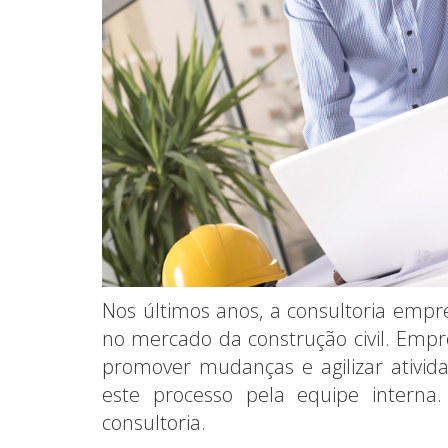
Nos últimos anos, a consultoria emp
no mercado da construção civil. Emp
promover mudanças e agilizar atividad
este processo pela equipe interna
consultoria.