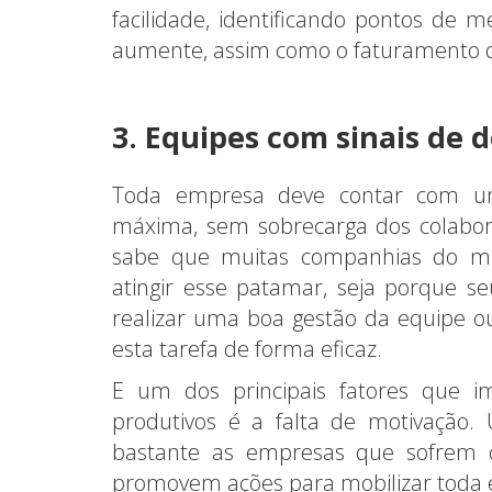
facilidade, identificando pontos de
aumente, assim como o faturamento 
3. Equipes com sinais de 
Toda empresa deve contar com um
máxima, sem sobrecarga dos colabora
sabe que muitas companhias do me
atingir esse patamar, seja porque s
realizar uma boa gestão da equipe o
esta tarefa de forma eficaz.
E um dos principais fatores que 
produtivos é a falta de motivação. 
bastante as empresas que sofrem c
promovem ações para mobilizar toda 