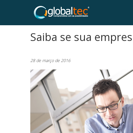
Saiba se sua empresa
28 de março de 2016