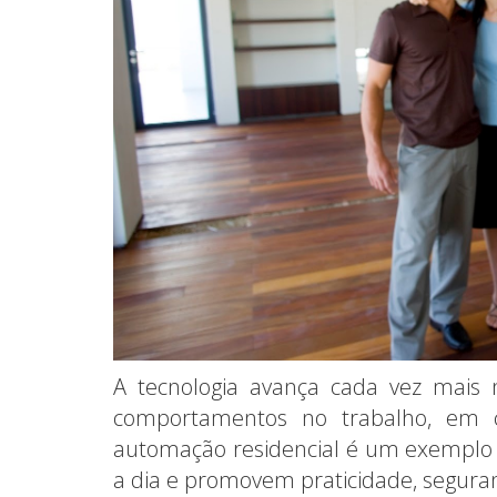
A tecnologia avança cada vez mais 
comportamentos no trabalho, em 
automação residencial é um exemplo 
a dia e promovem praticidade, segura