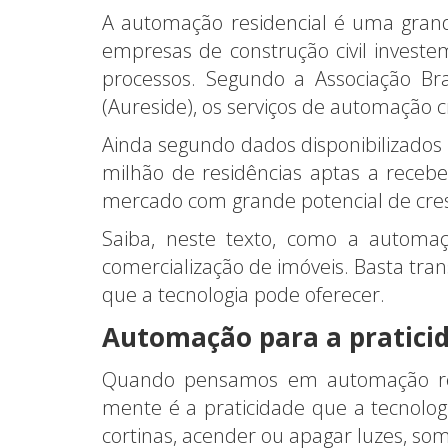
A automação residencial é uma gran
empresas de construção civil invest
processos. Segundo a Associação Bra
(Aureside), os serviços de automação
Ainda segundo dados disponibilizados 
milhão de residências aptas a receb
mercado com grande potencial de cre
Saiba, neste texto, como a automaç
comercialização de imóveis. Basta tran
que a tecnologia pode oferecer.
Automação para a praticid
Quando pensamos em automação resi
mente é a praticidade que a tecnolog
cortinas, acender ou apagar luzes, so