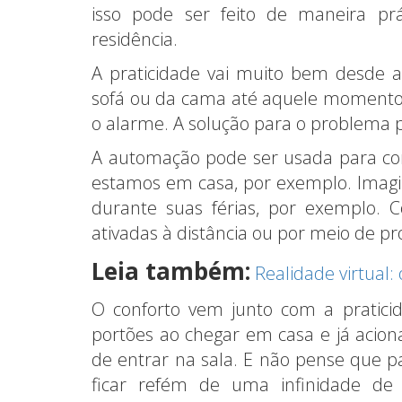
isso pode ser feito de maneira pr
residência.
A praticidade vai muito bem desde a
sofá ou da cama até aquele momento 
o alarme. A solução para o problema p
A automação pode ser usada para con
estamos em casa, por exemplo. Imagi
durante suas férias, por exemplo. 
ativadas à distância ou por meio de 
Leia também:
Realidade virtual:
O conforto vem junto com a praticid
portões ao chegar em casa e já acio
de entrar na sala. E não pense que p
ficar refém de uma infinidade de