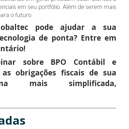
enciais em seu portfólio. Além de serem mais
ara o futuro.
obaltec pode ajudar a sua
tecnologia de ponta? Entre em
ntário!
binar sobre BPO Contábil e
as obrigações fiscais de sua
 mais simplificada,
nadas