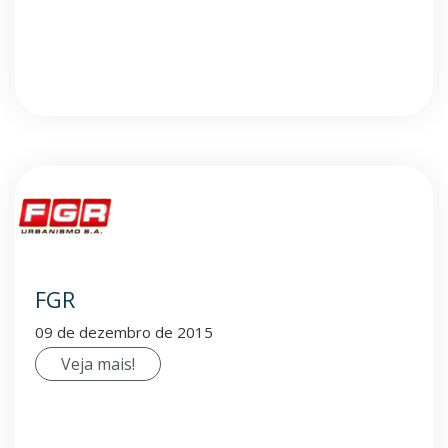
FGR
09 de dezembro de 2015
Veja mais!