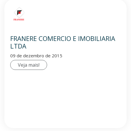
FRANERE COMERCIO E IMOBILIARIA
LTDA
09 de dezembro de 2015
Veja mais!