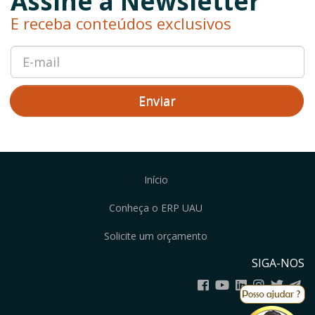
Assine a Newsletter
E receba conteúdos exclusivos
Enviar
Início
Conheça o ERP UAU
Solicite um orçamento
SIGA-NOS