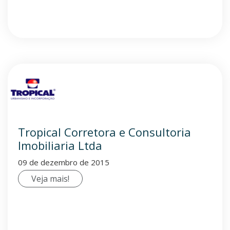
Tropical Corretora e Consultoria
Imobiliaria Ltda
09 de dezembro de 2015
Veja mais!