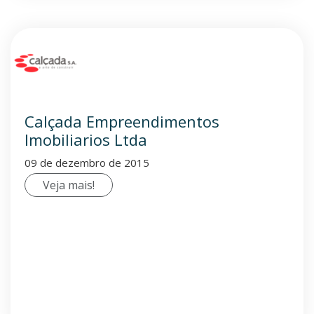
Calçada Empreendimentos
Imobiliarios Ltda
09 de dezembro de 2015
Veja mais!