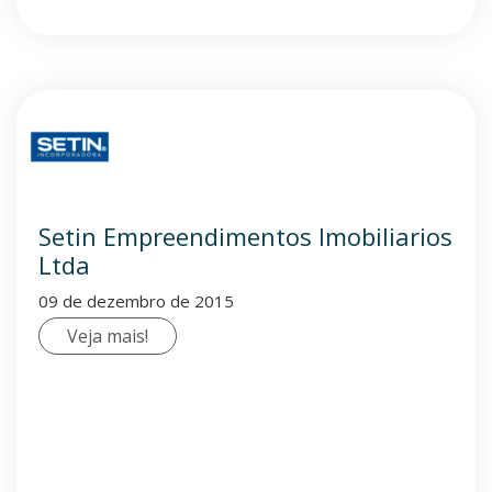
Setin Empreendimentos Imobiliarios
Ltda
09 de dezembro de 2015
Veja mais!