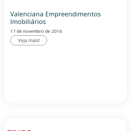
Valenciana Empreendimentos
Imobiliários
17 de novembro de 2016
Veja mais!