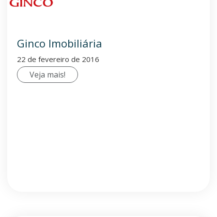
Ginco Imobiliária
22 de fevereiro de 2016
Veja mais!