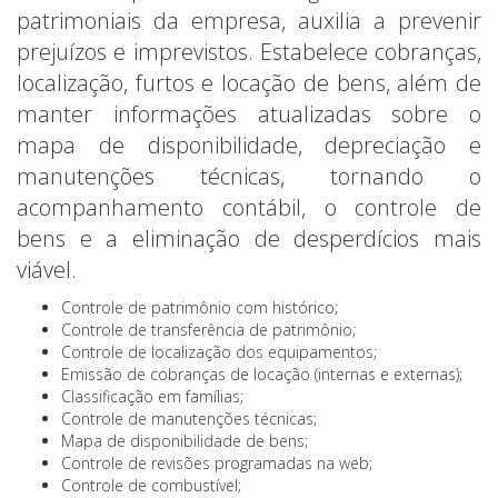
patrimoniais da empresa, auxilia a prevenir
prejuízos e imprevistos. Estabelece cobranças,
localização, furtos e locação de bens, além de
manter informações atualizadas sobre o
mapa de disponibilidade, depreciação e
manutenções técnicas, tornando o
acompanhamento contábil, o controle de
bens e a eliminação de desperdícios mais
viável.
Controle de patrimônio com histórico;
Controle de transferência de patrimônio;
Controle de localização dos equipamentos;
Emissão de cobranças de locação (internas e externas);
Classificação em famílias;
Controle de manutenções técnicas;
Mapa de disponibilidade de bens;
Controle de revisões programadas na web;
Controle de combustível;