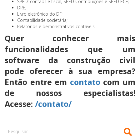
SPED: contábil e fiscal, SPED Contribuições e SPED ECF;
DRE;
Livro eletrônico do DF;
Contabilidade societária;
Relatórios e demonstrativos contáveis.
Quer conhecer mais
funcionalidades que um
software da construção civil
pode oferecer à sua empresa?
Então entre em
contato
com um
de nossos especialistas!
Acesse:
/contato/