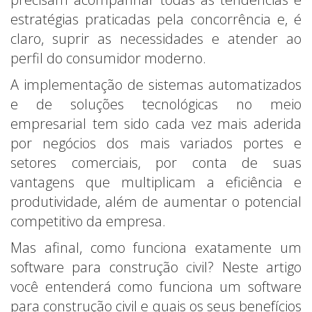
estratégias praticadas pela concorrência e, é
claro, suprir as necessidades e atender ao
perfil do consumidor moderno.
A implementação de sistemas automatizados
e de soluções tecnológicas no meio
empresarial tem sido cada vez mais aderida
por negócios dos mais variados portes e
setores comerciais, por conta de suas
vantagens que multiplicam a eficiência e
produtividade, além de aumentar o potencial
competitivo da empresa.
Mas afinal, como funciona exatamente um
software para construção civil? Neste artigo
você entenderá como funciona um software
para construção civil e quais os seus benefícios