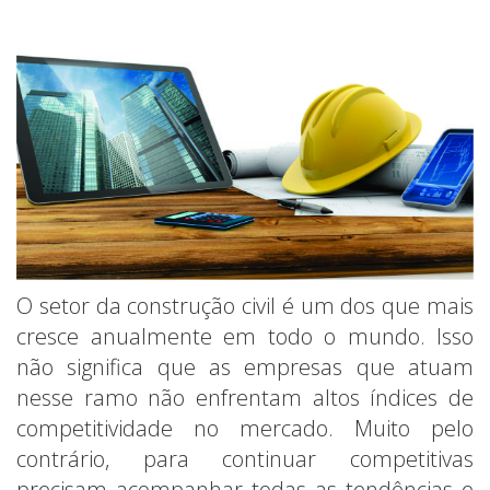
O setor da construção civil é um dos que mais
cresce anualmente em todo o mundo. Isso
não significa que as empresas que atuam
nesse ramo não enfrentam altos índices de
competitividade no mercado. Muito pelo
contrário, para continuar competitivas
precisam acompanhar todas as tendências e