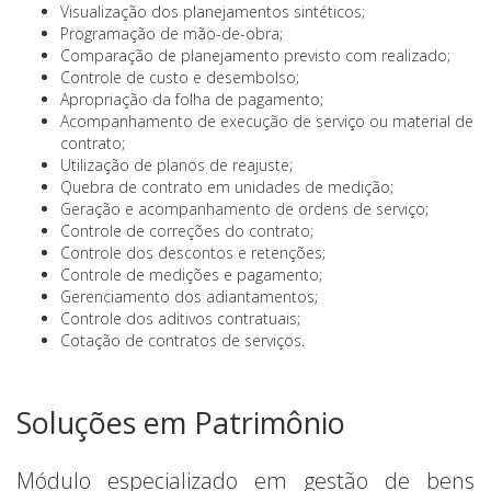
Visualização dos planejamentos sintéticos;
Programação de mão-de-obra;
Comparação de planejamento previsto com realizado;
Controle de custo e desembolso;
Apropriação da folha de pagamento;
Acompanhamento de execução de serviço ou material de
contrato;
Utilização de planos de reajuste;
Quebra de contrato em unidades de medição;
Geração e acompanhamento de ordens de serviço;
Controle de correções do contrato;
Controle dos descontos e retenções;
Controle de medições e pagamento;
Gerenciamento dos adiantamentos;
Controle dos aditivos contratuais;
Cotação de contratos de serviços.
Soluções em Patrimônio
Módulo especializado em gestão de bens