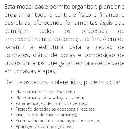
Esta modalidade permite organizar, planejar e
programar todo o controle físico e financeiro
das obras, oferecendo ferramentas ágeis que
otimizam todos os processos do
empreendimento, do começo ao fim. Além de
garantir a estrutura para a gestão de
contratos, diário de obras e composição de
custos unitários, que garantem a assertividade
em todas as etapas.
Dentre os recursos oferecidos, podemos citar:
Planejamento físico e financeiro;
Planejamento de produção e venda;
Parametrização de insumos e vendas;
Projeção de todas as despesas e receitas;
Visualizador de fluxos (números);
Acompanhamento da execução dos serviços;
Apuração da composição real;