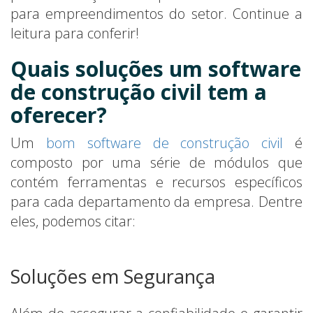
para empreendimentos do setor. Continue a
leitura para conferir!
Quais soluções um software
de construção civil tem a
oferecer?
Um
bom software de construção civil
é
composto por uma série de módulos que
contém ferramentas e recursos específicos
para cada departamento da empresa. Dentre
eles, podemos citar:
Soluções em Segurança