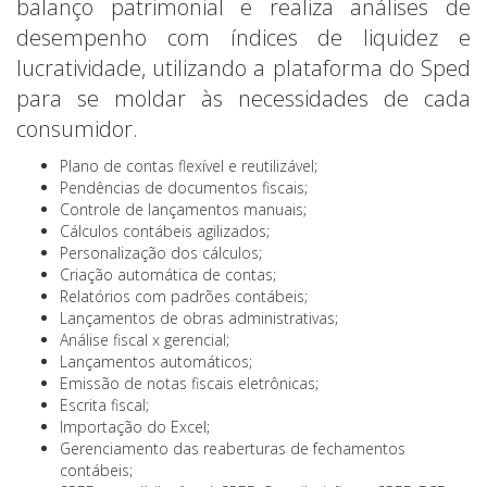
balanço patrimonial e realiza análises de
desempenho com índices de liquidez e
lucratividade, utilizando a plataforma do Sped
para se moldar às necessidades de cada
consumidor.
Plano de contas flexível e reutilizável;
Pendências de documentos fiscais;
Controle de lançamentos manuais;
Cálculos contábeis agilizados;
Personalização dos cálculos;
Criação automática de contas;
Relatórios com padrões contábeis;
Lançamentos de obras administrativas;
Análise fiscal x gerencial;
Lançamentos automáticos;
Emissão de notas fiscais eletrônicas;
Escrita fiscal;
Importação do Excel;
Gerenciamento das reaberturas de fechamentos
contábeis;