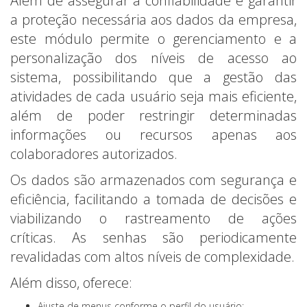
Além de assegurar a confiabilidade e garantir
a proteção necessária aos dados da empresa,
este módulo permite o gerenciamento e a
personalização dos níveis de acesso ao
sistema, possibilitando que a gestão das
atividades de cada usuário seja mais eficiente,
além de poder restringir determinadas
informações ou recursos apenas aos
colaboradores autorizados.
Os dados são armazenados com segurança e
eficiência, facilitando a tomada de decisões e
viabilizando o rastreamento de ações
críticas. As senhas são periodicamente
revalidadas com altos níveis de complexidade.
Além disso, oferece:
Ajuste de menus conforme o perfil do usuário;