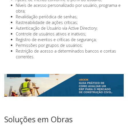
Níveis de acesso personalizado por usuário, programa e
obra;
Revalidação periódica de senhas;
Rastreabilidade de ações críticas;
Autenticação de Usuário via Active Directory;
Controle de usuários ativos e inativos;
Registro de eventos e críticas de segurança;
Permissões por grupos de usuários;
Restrição de acesso a determinados bancos e contas
correntes.
Soluções em Obras