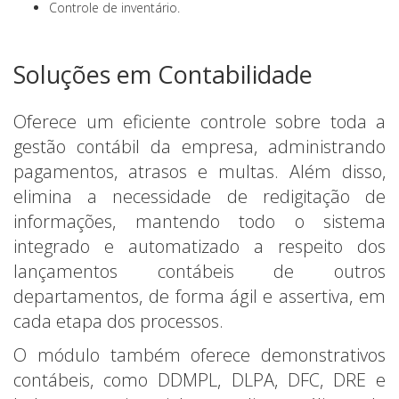
Controle de inventário.
Soluções em Contabilidade
Oferece um eficiente controle sobre toda a
gestão contábil da empresa, administrando
pagamentos, atrasos e multas. Além disso,
elimina a necessidade de redigitação de
informações, mantendo todo o sistema
integrado e automatizado a respeito dos
lançamentos contábeis de outros
departamentos, de forma ágil e assertiva, em
cada etapa dos processos.
O módulo também oferece demonstrativos
contábeis, como DDMPL, DLPA, DFC, DRE e