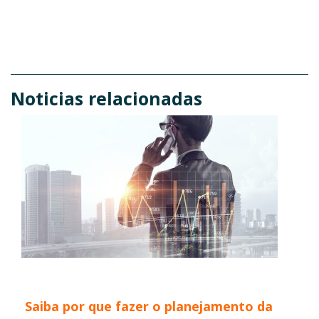
Noticias relacionadas
Saiba por que fazer o planejamento da