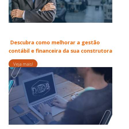
Descubra como melhorar a gestão
contábil e financeira da sua construtora
Veja mais!