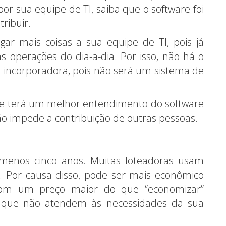
or sua equipe de TI, saiba que o software foi
ribuir.
r mais coisas a sua equipe de TI, pois já
as operações do dia-a-dia. Por isso, não há o
 incorporadora, pois não será um sistema de
e terá um melhor entendimento do software
o impede a contribuição de outras pessoas.
menos cinco anos. Muitas loteadoras usam
 Por causa disso, pode ser mais econômico
om um preço maior do que “economizar”
s que não atendem às necessidades da sua