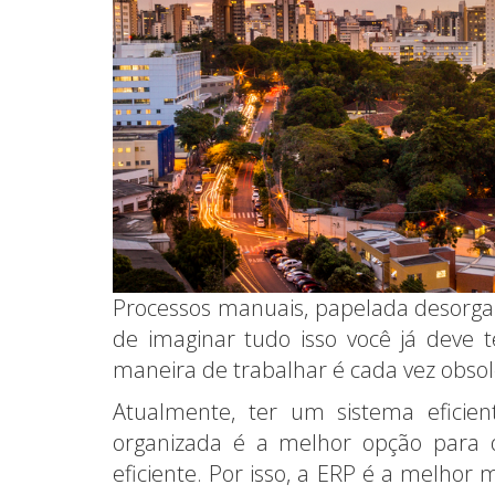
Processos manuais, papelada desorgani
de imaginar tudo isso você já deve 
maneira de trabalhar é cada vez obsol
Atualmente, ter um sistema eficien
organizada é a melhor opção para 
eficiente. Por isso, a ERP é a melhor