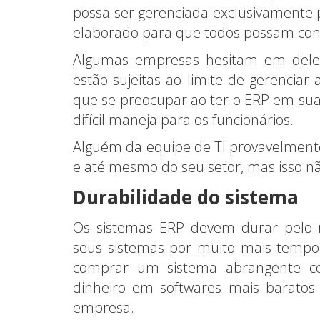
possa ser gerenciada exclusivamente p
elaborado para que todos possam cont
Algumas empresas hesitam em delega
estão sujeitas ao limite de gerenciar 
que se preocupar ao ter o ERP em sua
difícil maneja para os funcionários.
Alguém da equipe de TI provavelment
e até mesmo do seu setor, mas isso nã
Durabilidade do sistema
Os sistemas ERP devem durar pelo 
seus sistemas por muito mais tempo.
comprar um sistema abrangente c
dinheiro em softwares mais barato
empresa.