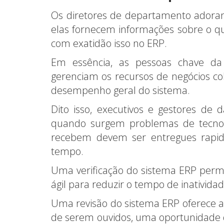
Os diretores de departamento adoram
elas fornecem informações sobre o q
com exatidão isso no ERP.
Em essência, as pessoas chave 
gerenciam os recursos de negócios 
desempenho geral do sistema.
Dito isso, executivos e gestores d
quando surgem problemas de tecnol
recebem devem ser entregues rapi
tempo.
Uma verificação do sistema ERP perm
ágil para reduzir o tempo de inativi
Uma revisão do sistema ERP oferece 
de serem ouvidos, uma oportunidade 