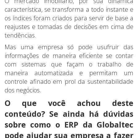
O mercado imobiliário, por sua dinâmica
característica, se transforma a todo instante e
os índices foram criados para servir de base a
reajustes e tomadas de decisões em cima de
tendências.
Mas uma empresa só pode usufruir das
informações de maneira eficiente se contar
com sistemas que façam o trabalho de
maneira automatizada e permitam um
controle afinado em prol da sustentabilidade
dos negócios.
O que você achou deste
conteúdo? Se ainda há dúvidas
sobre como o ERP da Globaltec
pode ajudar sua empresa a fazer