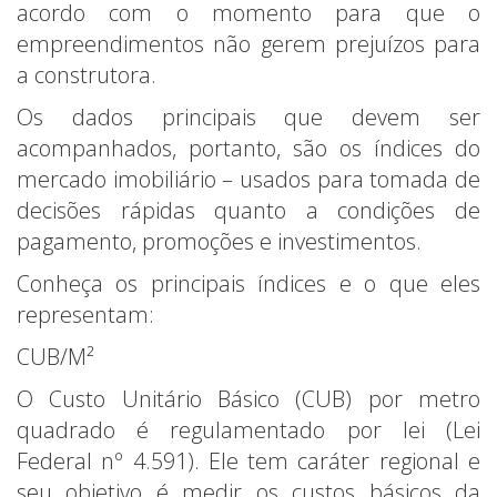
acordo com o momento para que o
empreendimentos não gerem prejuízos para
a construtora.
Os dados principais que devem ser
acompanhados, portanto, são os índices do
mercado imobiliário – usados para tomada de
decisões rápidas quanto a condições de
pagamento, promoções e investimentos.
Conheça os principais índices e o que eles
representam:
CUB/M²
O Custo Unitário Básico (CUB) por metro
quadrado é regulamentado por lei (Lei
Federal nº 4.591). Ele tem caráter regional e
seu objetivo é medir os custos básicos da