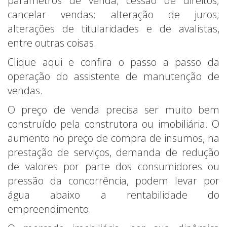
parâmetros de venda; cessão de direitos;
cancelar vendas; alteração de juros;
alterações de titularidades e de avalistas,
entre outras coisas.
Clique aqui e confira o passo a passo da
operação do assistente de manutenção de
vendas.
O preço de venda precisa ser muito bem
construído pela construtora ou imobiliária. O
aumento no preço de compra de insumos, na
prestação de serviços, demanda de redução
de valores por parte dos consumidores ou
pressão da concorrência, podem levar por
água abaixo a rentabilidade do
empreendimento.