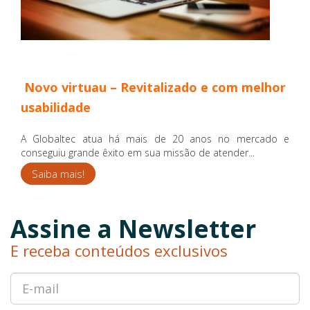
Novo virtuau – Revitalizado e com melhor
usabilidade
A Globaltec atua há mais de 20 anos no mercado e
conseguiu grande êxito em sua missão de atender...
Saiba mais!
Assine a Newsletter
E receba conteúdos exclusivos