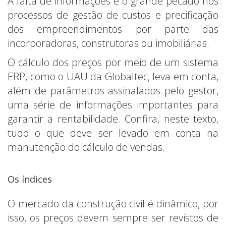
A falta de informações é o grande pecado nos
processos de gestão de custos e precificação
dos empreendimentos por parte das
incorporadoras, construtoras ou imobiliárias.
O cálculo dos preços por meio de um sistema
ERP, como o UAU da Globaltec, leva em conta,
além de parâmetros assinalados pelo gestor,
uma série de informações importantes para
garantir a rentabilidade. Confira, neste texto,
tudo o que deve ser levado em conta na
manutenção do cálculo de vendas.
Os índices
O mercado da construção civil é dinâmico, por
isso, os preços devem sempre ser revistos de