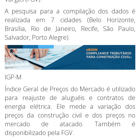
A pesquisa para a compilação dos dados é
realizada em 7 cidades (Belo Horizonte,
Brasília, Rio de Janeiro, Recife, São Paulo,
Salvador, Porto Alegre).
IGP-M
Índice Geral de Preços do Mercado é utilizado
para reajuste de aluguéis e contratos de
energia elétrica. Ele mede a variação dos
preços da construção civil e dos preços no
mercado de atacado. Também é
disponibilizado pela FGV.