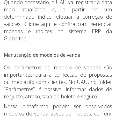
Quando necessário, o UAU vai registrar a data
mais atualizada e, a partir de um
determinado índice, efetuar a correção de
valores. Clique aqui e confira com gerenciar
moedas e índices no sistema ERP da
Globaltec.
Manutenção de modelos de venda
Os parâmetros do modelo de vendas são
importantes para a confecção de propostas
ou mediação com clientes. No UAU, no folder
“Parâmetros”, é possível informar dados de
reajuste, atraso, taxa de boleto e seguro.
Nessa plataforma podem ser observados
modelos de venda ativos ou inativos; conferir