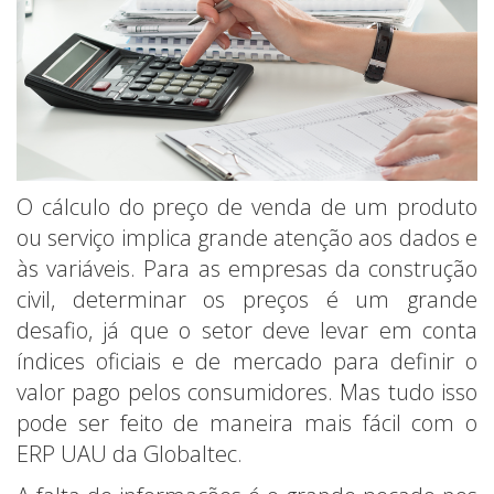
O cálculo do preço de venda de um produto
ou serviço implica grande atenção aos dados e
às variáveis. Para as empresas da construção
civil, determinar os preços é um grande
desafio, já que o setor deve levar em conta
índices oficiais e de mercado para definir o
valor pago pelos consumidores. Mas tudo isso
pode ser feito de maneira mais fácil com o
ERP UAU da Globaltec.