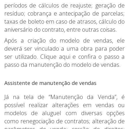
períodos de cálculos de reajuste; geração de
resíduo; cobrança e antecipação de parcelas;
taxas de boleto em caso de atrasos, cálculo do
aniversário do contrato, entre outras coisas.
Após a criação do modelo de vendas, ele
deverá ser vinculado a uma obra para poder
ser utilizado. Clique aqui e confira o passo a
passo da manutenção do modelo de vendas.
Assistente de manutenção de vendas
Já na tela de “Manutenção da Venda”, é
possível realizar alterações em vendas ou
modelos de aluguel com diversas opções
como renegociação de contratos; alteração de