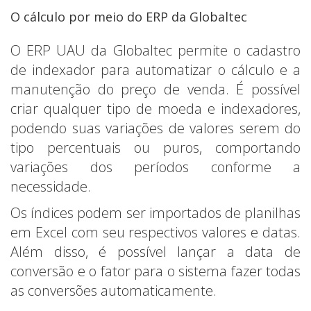
O cálculo por meio do ERP da Globaltec
O ERP UAU da Globaltec permite o cadastro
de indexador para automatizar o cálculo e a
manutenção do preço de venda. É possível
criar qualquer tipo de moeda e indexadores,
podendo suas variações de valores serem do
tipo percentuais ou puros, comportando
variações dos períodos conforme a
necessidade.
Os índices podem ser importados de planilhas
em Excel com seu respectivos valores e datas.
Além disso, é possível lançar a data de
conversão e o fator para o sistema fazer todas
as conversões automaticamente.