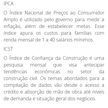
IPCA
O Índice Nacional de Preços ao Consumidor
Amplo é utilizado pelo governo para medir a
inflação, além de estabelecer metas. Esse
índice apura os custos para famílias com
renda mensal de 1 a 40 salários mínimos.
ICST
O Índice de Confiança da Construção é uma
pesquisa mensal que visa antecipar
tendências econômicas no setor da
construção civil. Os temas abordados para a
compilação de dados vão desde o acesso a
crédito e absorção de mão de obra até níveis
de demanda e situação geral dos negócios.