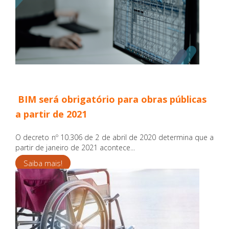
BIM será obrigatório para obras públicas
a partir de 2021
O decreto nº 10.306 de 2 de abril de 2020 determina que a
partir de janeiro de 2021 acontece...
Saiba mais!