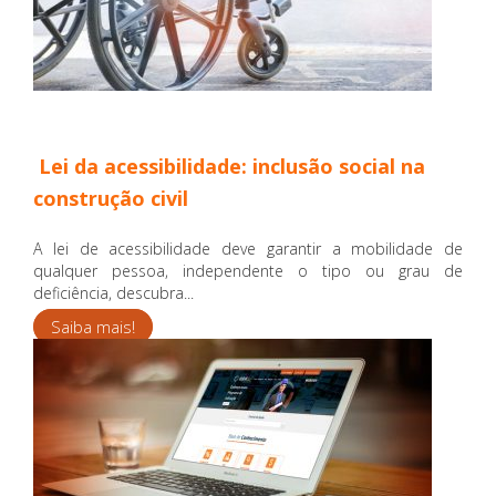
Lei da acessibilidade: inclusão social na
construção civil
A lei de acessibilidade deve garantir a mobilidade de
qualquer pessoa, independente o tipo ou grau de
deficiência, descubra...
Saiba mais!