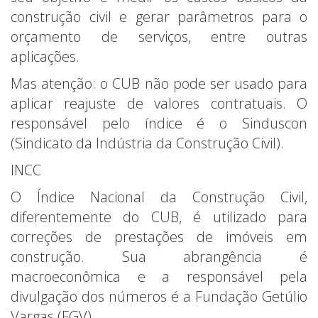
construção civil e gerar parâmetros para o
orçamento de serviços, entre outras
aplicações.
Mas atenção: o CUB não pode ser usado para
aplicar reajuste de valores contratuais. O
responsável pelo índice é o Sinduscon
(Sindicato da Indústria da Construção Civil).
INCC
O Índice Nacional da Construção Civil,
diferentemente do CUB, é utilizado para
correções de prestações de imóveis em
construção. Sua abrangência é
macroeconômica e a responsável pela
divulgação dos números é a Fundação Getúlio
Vargas (FGV).