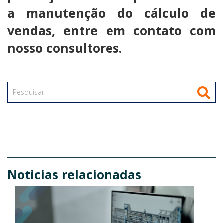
a manutenção do cálculo de
vendas, entre em contato com
nosso consultores.
Noticias relacionadas