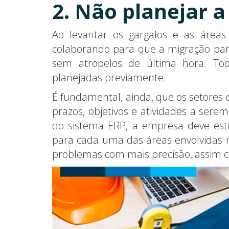
2. Não planejar 
Ao levantar os gargalos e as áreas
colaborando para que a migração par
sem atropelos de última hora. To
planejadas previamente.
É fundamental, ainda, que os setores
prazos, objetivos e atividades a ser
do sistema ERP, a empresa deve est
para cada uma das áreas envolvidas na
problemas com mais precisão, assim c