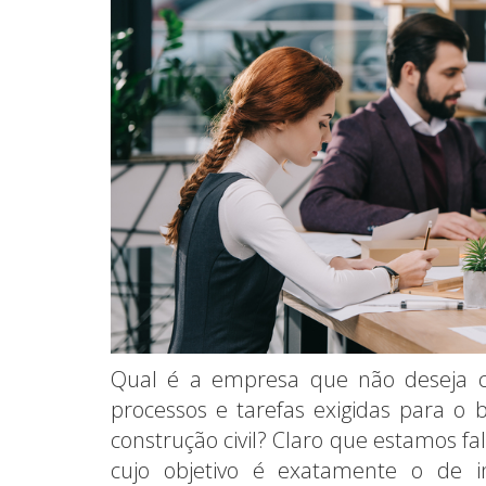
Qual é a empresa que não deseja 
processos e tarefas exigidas para 
construção civil? Claro que estamos fa
cujo objetivo é exatamente o de 