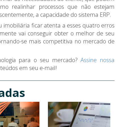
mo realinhar processos que não estejam
escentemente, a capacidade do sistema ERP.
 imobiliária ficar atenta a esses quatro erros
mente vai conseguir obter o melhor de seu
tornando-se mais competitiva no mercado de
nologia para o seu mercado?
Assine nossa
teúdos em seu e-mail!
nadas