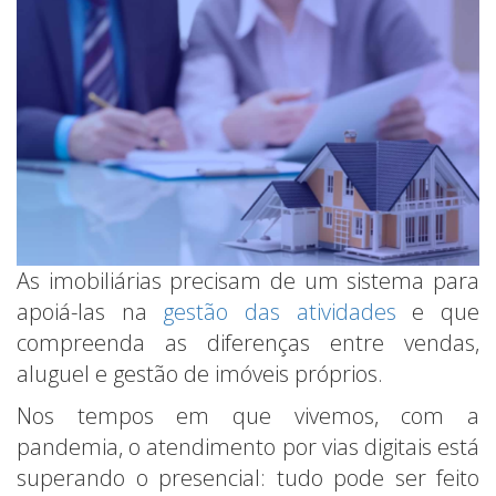
As imobiliárias precisam de um sistema para
apoiá-las na
gestão das atividades
e que
compreenda as diferenças entre vendas,
aluguel e gestão de imóveis próprios.
Nos tempos em que vivemos, com a
pandemia, o atendimento por vias digitais está
superando o presencial: tudo pode ser feito