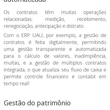
Os contratos têm muitas operações
relacionadas: medição, recebimento,
renegociação, antecipação e distrato.
Com o ERP UAU, por exemplo, a gestão de
contratos é feita digitalmente, permitindo
uma gestão transparente e automatizada
para o cálculo de valores, inadimplência,
multas, e a gestão de múltiplos contratos
integrada, o que atualiza seu fluxo de caixa e
permite controle financeiro e contábil em
tempo real!
Gestão do patrimônio