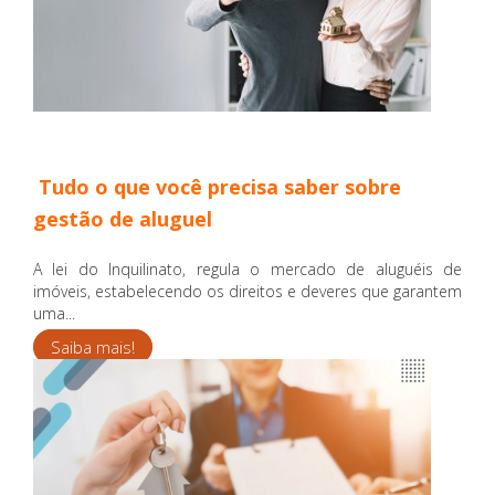
Tudo o que você precisa saber sobre
gestão de aluguel
A lei do Inquilinato, regula o mercado de aluguéis de
imóveis, estabelecendo os direitos e deveres que garantem
uma...
Saiba mais!