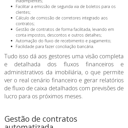
inadimplentes;
Facilitar a emissão de segunda via de boletos para os
clientes;
Cálculo de comissão de corretores integrado aos
contratos;
Gestão de contratos de forma facilitada, levando em
conta impostos, descontos e outros detalhes;
Automação do fluxo de recebimento e pagamento;
Facilidade para fazer conciliação bancária.
Tudo isso dá aos gestores uma visão completa
e detalhada dos fluxos financeiros e
administrativos da imobiliária, o que permite
ver o real cenário financeiro e gerar relatórios
de fluxo de caixa detalhados com previsões de
lucro para os próximos meses.
Gestão de contratos
automatizada