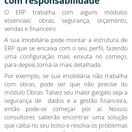
com responsabilidade
O ERP trabalha com alguns módulos
essenciais: obras, segurança, orçamento,
vendas e financeiro.
A sua imobiliária pode montar a estrutura de
ERP que se encaixa com o seu perfil, fazendo
uma configuração mais enxuta no começo,
para depois torná-la mais detalhada.
Por exemplo, se sua imobiliária não trabalha
com obras, pode ser que não precise do
módulo Obras. Talvez seu maior gargalo seja a
segurança de dados e a gestão financeira,
então pode-se começar por aí. Nossos
consultores saberão encontrar uma solução
que caiba no seu bolso e resolva os problemas