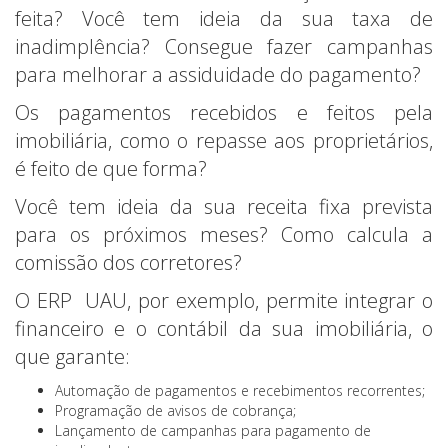
feita? Você tem ideia da sua taxa de
inadimplência? Consegue fazer campanhas
para melhorar a assiduidade do pagamento?
Os pagamentos recebidos e feitos pela
imobiliária, como o repasse aos proprietários,
é feito de que forma?
Você tem ideia da sua receita fixa prevista
para os próximos meses? Como calcula a
comissão dos corretores?
O ERP UAU, por exemplo, permite integrar o
financeiro e o contábil da sua imobiliária, o
que garante:
Automação de pagamentos e recebimentos recorrentes;
Programação de avisos de cobrança;
Lançamento de campanhas para pagamento de