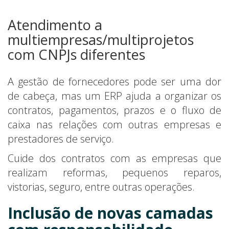
Atendimento a
multiempresas/multiprojetos
com CNPJs diferentes
A gestão de fornecedores pode ser uma dor
de cabeça, mas um ERP ajuda a organizar os
contratos, pagamentos, prazos e o fluxo de
caixa nas relações com outras empresas e
prestadores de serviço.
Cuide dos contratos com as empresas que
realizam reformas, pequenos reparos,
vistorias, seguro, entre outras operações.
Inclusão de novas camadas