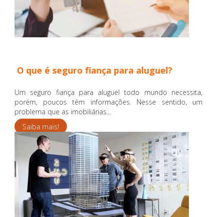
O que é seguro fiança para aluguel?
Um seguro fiança para aluguel todo mundo necessita,
porém, poucos têm informações. Nesse sentido, um
problema que as imobiliárias...
Saiba mais!