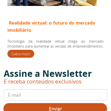
Realidade virtual: o futuro do mercado
imobiliário
Tecnologia da realidade virtual chega ao mercado
imobiliário para aumentar as vendas de empreendimentos.
Saiba mais!
Assine a Newsletter
E receba conteúdos exclusivos
Enviar