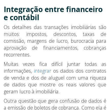
Integração entre financeiro
e contábil
Os detalhes das transações imobiliárias são
muitos: impostos, descontos, taxas de
comissão, margens de lucro, burocracia para
aprovação de financiamentos, cobranças
recorrentes.
Muitas vezes fica difícil juntar todas as
informações,
integrar
os dados dos contratos
de venda e dos de aluguel com uma riqueza
de dados que mostre os reais valores que
geram lucro à imobiliária.
Outra questão que gera confusão de dados é
a emissão de boletos de cobrança. Como ela é