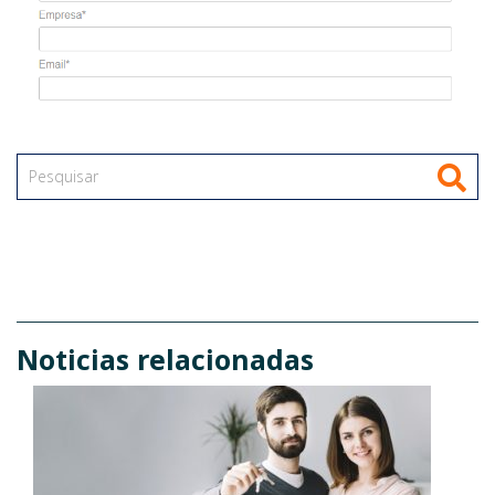
Noticias relacionadas