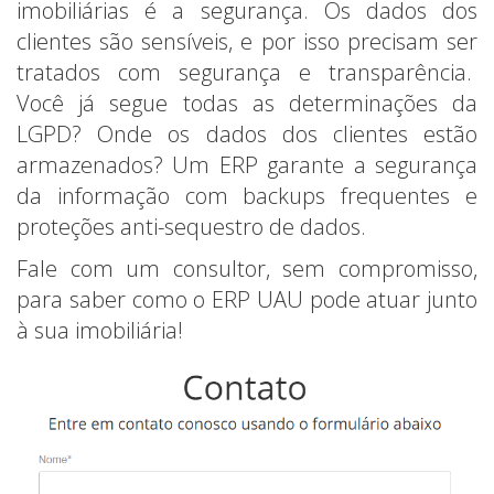
imobiliárias é a segurança. Os dados dos
clientes são sensíveis, e por isso precisam ser
tratados com segurança e transparência.
Você já segue todas as determinações da
LGPD? Onde os dados dos clientes estão
armazenados? Um ERP garante a segurança
da informação com backups frequentes e
proteções anti-sequestro de dados.
Fale com um consultor, sem compromisso,
para saber como o ERP UAU pode atuar junto
à sua imobiliária!