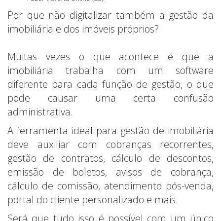
Por que não digitalizar também a gestão da
imobiliária e dos imóveis próprios?
Muitas vezes o que acontece é que a
imobiliária trabalha com um software
diferente para cada função de gestão, o que
pode causar uma certa confusão
administrativa.
A ferramenta ideal para gestão de imobiliária
deve auxiliar com cobranças recorrentes,
gestão de contratos, cálculo de descontos,
emissão de boletos, avisos de cobrança,
cálculo de comissão, atendimento pós-venda,
portal do cliente personalizado e mais.
Será que tudo isso é possível com um único