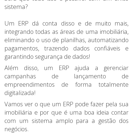
sistema?
Um ERP dá conta disso e de muito mais,
integrando todas as áreas de uma imobiliária,
eliminando o uso de planilhas, automatizando
pagamentos, trazendo dados confiáveis e
garantindo segurança de dados!
Além disso, um ERP ajuda a gerenciar
campanhas de lançamento de
empreendimentos de forma totalmente
digitalizada!
Vamos ver o que um ERP pode fazer pela sua
imobiliária e por que é uma boa ideia contar
com um sistema amplo para a gestão dos
negócios.