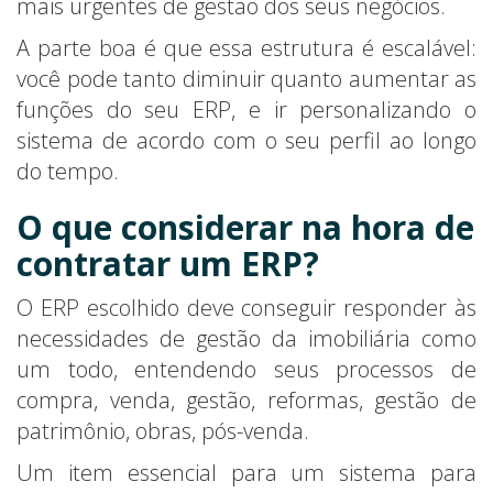
mais urgentes de gestão dos seus negócios.
A parte boa é que essa estrutura é escalável:
você pode tanto diminuir quanto aumentar as
funções do seu ERP, e ir personalizando o
sistema de acordo com o seu perfil ao longo
do tempo.
O que considerar na hora de
contratar um ERP?
O ERP escolhido deve conseguir responder às
necessidades de gestão da imobiliária como
um todo, entendendo seus processos de
compra, venda, gestão, reformas, gestão de
patrimônio, obras, pós-venda.
Um item essencial para um sistema para