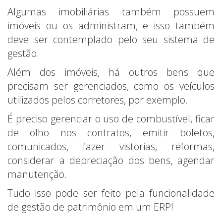
Algumas imobiliárias também possuem
imóveis ou os administram, e isso também
deve ser contemplado pelo seu sistema de
gestão.
Além dos imóveis, há outros bens que
precisam ser gerenciados, como os veículos
utilizados pelos corretores, por exemplo.
É preciso gerenciar o uso de combustível, ficar
de olho nos contratos, emitir boletos,
comunicados, fazer vistorias, reformas,
considerar a depreciação dos bens, agendar
manutenção.
Tudo isso pode ser feito pela funcionalidade
de gestão de patrimônio em um ERP!