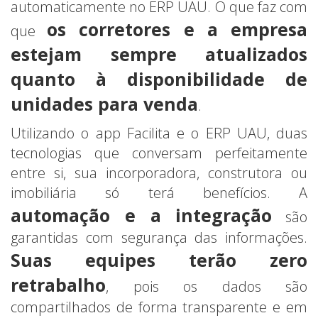
automaticamente no ERP UAU. O que faz com
os corretores e a empresa
que
estejam sempre atualizados
quanto à disponibilidade de
unidades para venda
.
Utilizando o app Facilita e o ERP UAU, duas
tecnologias que conversam perfeitamente
entre si, sua incorporadora, construtora ou
imobiliária só terá benefícios. A
automação e a integração
são
garantidas com segurança das informações.
Suas equipes terão zero
retrabalho
, pois os dados são
compartilhados de forma transparente e em