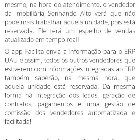
mesmo, na hora do atendimento, o vendedor
da imobiliária Sonhando Alto verá que não
pode mais trabalhar aquela unidade, pois está
reservada. Ele terá um espelho de vendas
atualizado em tempo real!
O app Facilita envia a informação para o ERP
UAU e assim, todos os outros vendedores que
estiverem com informações integradas ao ERP
também saberão, na mesma hora, que
aquela unidade está reservada. Da mesma
forma há integração dos leads, geração de
contratos, pagamentos e uma gestão de
comissão dos vendedores automatizada e
facilitada!