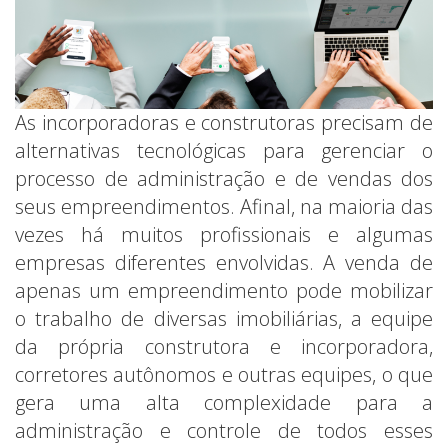
As incorporadoras e construtoras precisam de
alternativas tecnológicas para gerenciar o
processo de administração e de vendas dos
seus empreendimentos. Afinal, na maioria das
vezes há muitos profissionais e algumas
empresas diferentes envolvidas. A venda de
apenas um empreendimento pode mobilizar
o trabalho de diversas imobiliárias, a equipe
da própria construtora e incorporadora,
corretores autônomos e outras equipes, o que
gera uma alta complexidade para a
administração e controle de todos esses