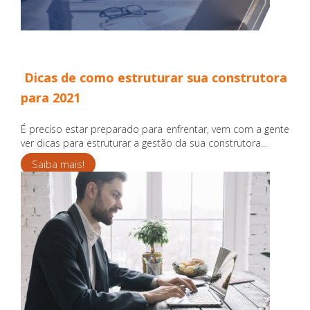
Dicas de como estruturar sua construtora
para 2021
É preciso estar preparado para enfrentar, vem com a gente
ver dicas para estruturar a gestão da sua construtora...
Saiba mais!