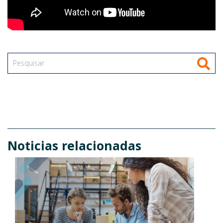
Noticias relacionadas