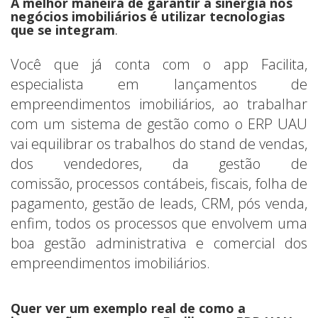
A melhor maneira de garantir a sinergia nos
negócios imobiliários é utilizar tecnologias
que se integram
.
Você que já conta com o app Facilita,
especialista em lançamentos de
empreendimentos imobiliários, ao trabalhar
com um sistema de gestão como o ERP UAU
vai equilibrar os trabalhos do stand de vendas,
dos vendedores, da gestão de
comissão, processos contábeis, fiscais, folha de
pagamento, gestão de leads, CRM, pós venda,
enfim, todos os processos que envolvem uma
boa gestão administrativa e comercial dos
empreendimentos imobiliários.
Quer ver um exemplo real de como a