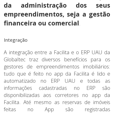
da administração dos seus
empreendimentos, seja a gestão
financeira ou comercial
.
Integração
A integração entre a Facilita e o ERP UAU da
Globaltec traz diversos benefícios para os
gestores de empreendimentos imobiliários:
tudo que é feito no app da Facilita é lido e
automatizado no ERP UAU e todas as
informações cadastradas no ERP são
disponibilizadas aos corretores no app da
Facilita. Até mesmo as reservas de imóveis
feitas no App são registradas