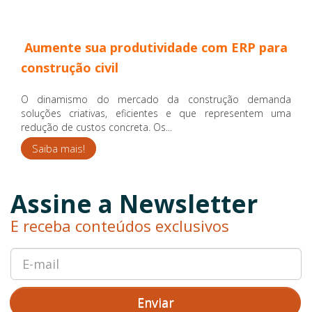
Aumente sua produtividade com ERP para
construção civil
O dinamismo do mercado da construção demanda
soluções criativas, eficientes e que representem uma
redução de custos concreta. Os...
Saiba mais!
Assine a Newsletter
E receba conteúdos exclusivos
Enviar