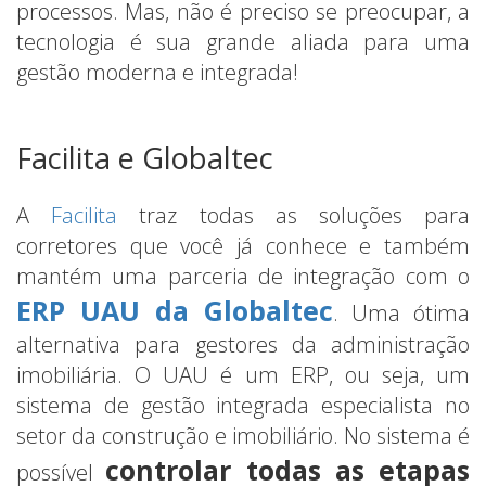
processos. Mas, não é preciso se preocupar, a
tecnologia é sua grande aliada para uma
gestão moderna e integrada!
Facilita e Globaltec
A
Facilita
traz todas as soluções para
corretores que você já conhece e também
mantém uma parceria de integração com o
ERP UAU da Globaltec
. Uma ótima
alternativa para gestores da administração
imobiliária. O UAU é um ERP, ou seja, um
sistema de gestão integrada especialista no
setor da construção e imobiliário. No sistema é
controlar todas as etapas
possível