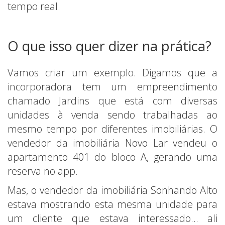
tempo real.
O que isso quer dizer na prática?
Vamos criar um exemplo. Digamos que a
incorporadora tem um empreendimento
chamado Jardins que está com diversas
unidades à venda sendo trabalhadas ao
mesmo tempo por diferentes imobiliárias. O
vendedor da imobiliária Novo Lar vendeu o
apartamento 401 do bloco A, gerando uma
reserva no app.
Mas, o vendedor da imobiliária Sonhando Alto
estava mostrando esta mesma unidade para
um cliente que estava interessado… ali