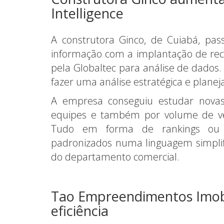
Intelligence
A construtora Ginco, de Cuiabá, pas
informação com a implantação de recur
pela Globaltec para análise de dados.
fazer uma análise estratégica e planej
A empresa conseguiu estudar novas
equipes e também por volume de v
Tudo em forma de rankings ou pe
padronizados numa linguagem simplif
do departamento comercial.
Tao Empreendimentos Imobi
eficiência