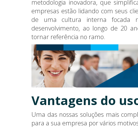
metodologia inovadora, que simplif
empresas estão lidando com seus cli
de uma cultura interna focada 
desenvolvimento, ao longo de 20 ano
tornar referência no ramo.
Vantagens do us
Uma das nossas soluções mais compl
para a sua empresa por vários motivos