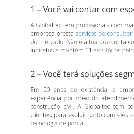
1 – Você vai contar com espe
A Globaltec tem profissionais com ma
empresa presta
serviços de consultor
do mercado. Não é à toa que conta co
indiretos e mantém 11 escritórios pelo
2 – Você terá soluções seg
Em 20 anos de existência, a emp
experiência por meio do atendiment
construção civil. A Globaltec tem 
clientes, para evoluir junto com eles 
tecnologia de ponta.