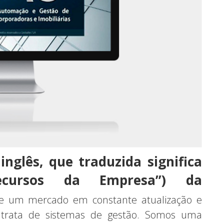
inglês, que traduzida significa
ecursos da Empresa”) da
 um mercado em constante atualização e
 trata de sistemas de gestão. Somos uma