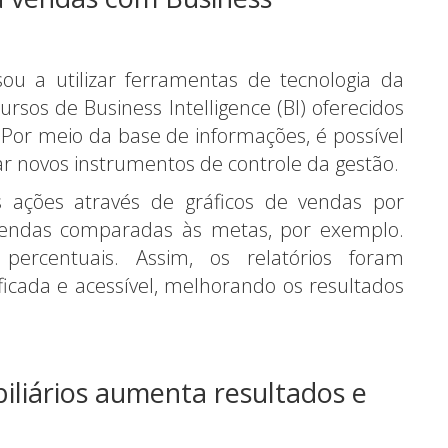
sou a utilizar ferramentas de tecnologia da
sos de Business Intelligence (BI) oferecidos
 Por meio da base de informações, é possível
ar novos instrumentos de controle da gestão.
 ações através de gráficos de vendas por
endas comparadas às metas, por exemplo.
rcentuais. Assim, os relatórios foram
icada e acessível, melhorando os resultados
liários aumenta resultados e