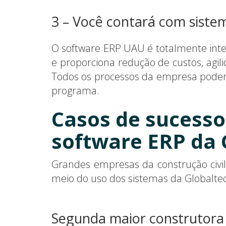
3 – Você contará com siste
O software ERP UAU é totalmente inte
e proporciona redução de custos, agi
Todos os processos da empresa podem
programa.
Casos de sucesso
software ERP da 
Grandes empresas da construção civil
meio do uso dos sistemas da Globaltec
Segunda maior construtora 