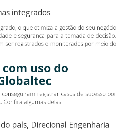
mas integrados
grado, o que otimiza a gestão do seu negócio
lidade e segurança para a tomada de decisão.
 ser registrados e monitorados por meio do
 com uso do
Globaltec
 conseguiram registrar casos de sucesso por
. Confira algumas delas:
do país, Direcional Engenharia