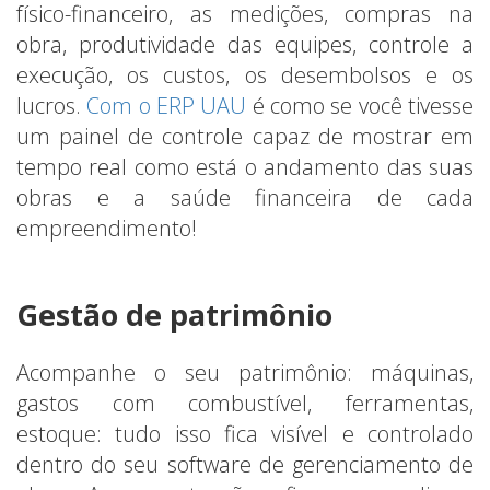
físico-financeiro, as medições, compras na
obra, produtividade das equipes, controle a
execução, os custos, os desembolsos e os
lucros.
Com o ERP UAU
é como se você tivesse
um painel de controle capaz de mostrar em
tempo real como está o andamento das suas
obras e a saúde financeira de cada
empreendimento!
Gestão de patrimônio
Acompanhe o seu patrimônio: máquinas,
gastos com combustível, ferramentas,
estoque: tudo isso fica visível e controlado
dentro do seu software de gerenciamento de