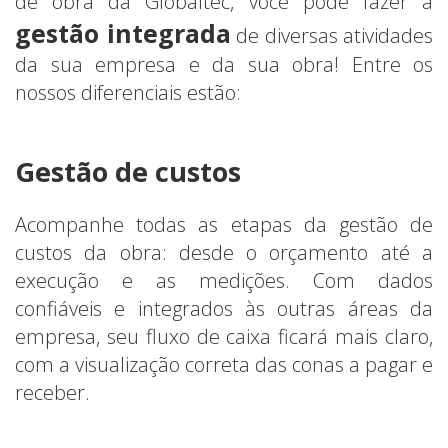
de obra da Globaltec, você pode fazer a
gestão integrada
de diversas atividades
da sua empresa e da sua obra! Entre os
nossos diferenciais estão:
Gestão de custos
Acompanhe todas as etapas da gestão de
custos da obra: desde o orçamento até a
execução e as medições. Com dados
confiáveis e integrados às outras áreas da
empresa, seu fluxo de caixa ficará mais claro,
com a visualização correta das conas a pagar e
receber.