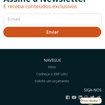
E receba conteúdos exclusivos
Enviar
NAVEGUE
Início
Conheça o ERP UAU
Solicite um orçamento
SIGA-NOS