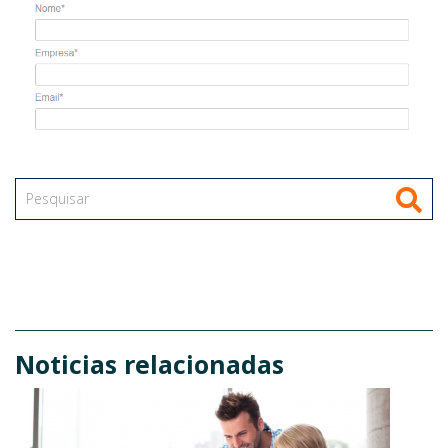
Noticias relacionadas