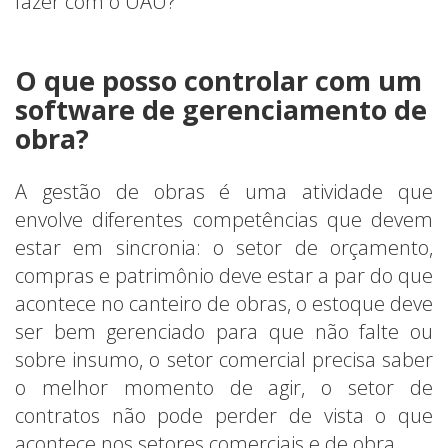
fazer com o UAU?
O que posso controlar com um
software de gerenciamento de
obra?
A gestão de obras é uma atividade que
envolve diferentes competências que devem
estar em sincronia: o setor de orçamento,
compras e patrimônio deve estar a par do que
acontece no canteiro de obras, o estoque deve
ser bem gerenciado para que não falte ou
sobre insumo, o setor comercial precisa saber
o melhor momento de agir, o setor de
contratos não pode perder de vista o que
acontece nos setores comerciais e de obra.