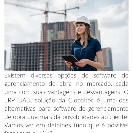
Existem diversas opções de software de
gerenciamento de obra no mercado, cada
uma com suas vantagens e desvantagens. O
ERP UAU, solução da Globaltec é uma das
alternativas para software de gerenciamento
de obra que mais dá possibilidades ao cliente!
Vamos ver em detalhes tudo que é possível