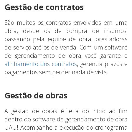
Gestão de contratos
São muitos os contratos envolvidos em uma
obra, desde os de compra de insumos,
passando pela equipe de obra, prestadoras
de serviço até os de venda. Com um software
de gerenciamento de obra você garante o
alinhamento dos contratos
, gerencia prazos e
pagamentos sem perder nada de vista.
Gestão de obras
A gestão de obras é feita do início ao fim
dentro do software de gerenciamento de obra
UAU! Acompanhe a execução do cronograma