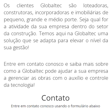
Os clientes Globaltec são loteadoras,
construtoras, incorporadoras e imobiliárias de
pequeno, grande e médio porte. Seja qual for
a atividade da sua empresa dentro do setor
da construção. Temos aqui na Globaltec uma
solução que se adapta para elevar o nível da
sua gestão!
Entre em contato conosco e saiba mais sobre
como a Globaltec pode ajudar a sua empresa
a gerenciar as obras com o auxílio e controle
da tecnologia!