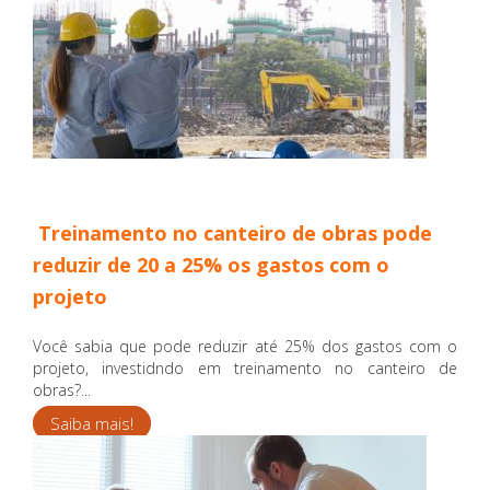
Treinamento no canteiro de obras pode
reduzir de 20 a 25% os gastos com o
projeto
Você sabia que pode reduzir até 25% dos gastos com o
projeto, investidndo em treinamento no canteiro de
obras?...
Saiba mais!