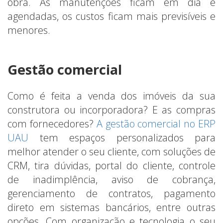
obra. As manutenções ficam em dia e
agendadas, os custos ficam mais previsíveis e
menores.
Gestão comercial
Como é feita a venda dos imóveis da sua
construtora ou incorporadora? E as compras
com fornecedores?
A gestão comercial no ERP
UAU
tem espaços personalizados para
melhor atender o seu cliente, com soluções de
CRM, tira dúvidas, portal do cliente, controle
de inadimplência, aviso de cobrança,
gerenciamento de contratos, pagamento
direto em sistemas bancários, entre outras
opções. Com organização e tecnologia o seu