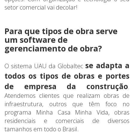
setor comercial vai decolar!
Para que tipos de obra serve
um software de
gerenciamento de obra?
se adapta a
O sistema UAU da Globaltec
todos os tipos de obras e portes
de empresa da construção
.
Atendemos clientes que realizam obras de
infraestrutura, outros que têm foco no
programa Minha Casa Minha Vida, obras
residenciais e comerciais de diversos
tamanhos em todo o Brasil.