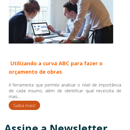
Utilizando a curva ABC para fazer o
orçamento de obras
A ferramenta que permite analisar o nível de importância
de cada insumo, além de identificar qual necessita de
mais...
Saiba mais!
Assine a Newsletter