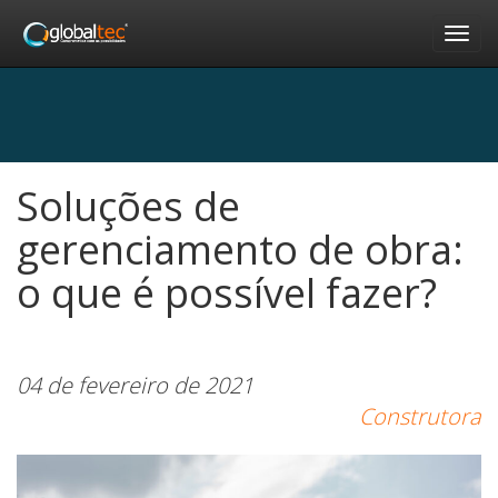
Nav
Soluções de
gerenciamento de obra:
o que é possível fazer?
04 de fevereiro de 2021
Construtora