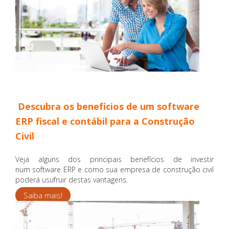
Descubra os benefícios de um software
ERP fiscal e contábil para a Construção
Civil
Veja alguns dos principais benefícios de investir
num software ERP e como sua empresa de construção civil
poderá usufruir destas vantagens.
Saiba mais!