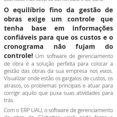
O equilíbrio fino da gestão de
obras exige um controle que
tenha base em informações
confiáveis para que os custos e o
cronograma não fujam do
controle!
Um software de gerenciamento
de obra é a solução perfeita para colocar a
gestão das obras da sua empresa nos eixos.
Visualizar onde estão os gargalos de custos, os
atrasos, os problemas principais e atuar para
corrigir aquilo que puxa suas atividades para
trás.
Com o ERP UAU, o software de gerenciamento