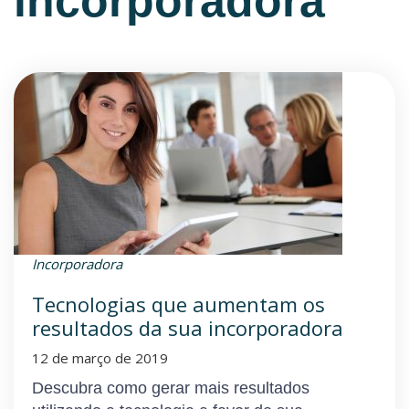
incorporadora
Incorporadora
Tecnologias que aumentam os
resultados da sua incorporadora
12 de março de 2019
Descubra como gerar mais resultados