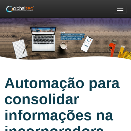
Nav
Automação para
consolidar
informações na