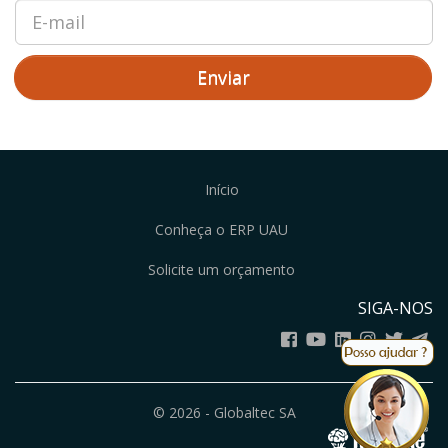
Enviar
Início
Conheça o ERP UAU
Solicite um orçamento
SIGA-NOS
© 2026 - Globaltec SA