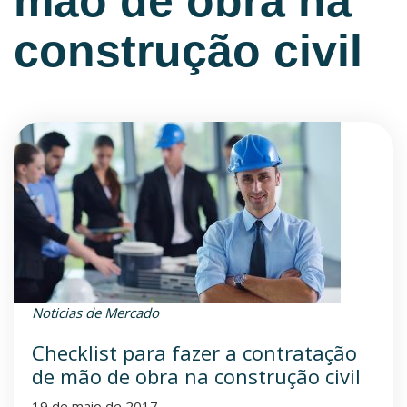
mão de obra na
construção civil
Noticias de Mercado
Checklist para fazer a contratação
de mão de obra na construção civil
19 de maio de 2017