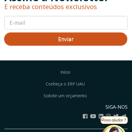
E receba conteúdos exclusivos
Enviar
Início
Conheça o ERP UAU
Solicite um orçamento
SIGA-NOS