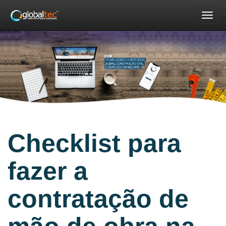
Nav
Checklist para
fazer a
contratação de