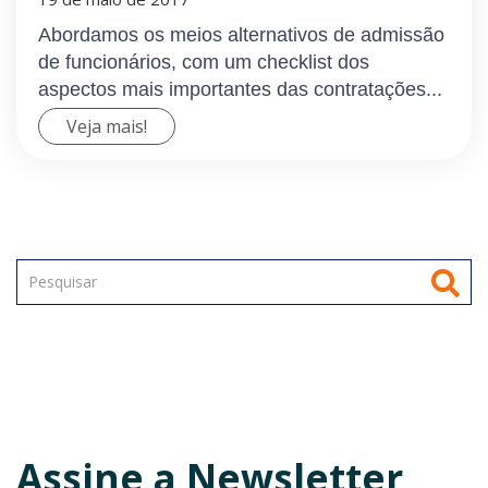
Abordamos os meios alternativos de admissão
de funcionários, com um checklist dos
aspectos mais importantes das contratações...
Veja mais!
Assine a Newsletter