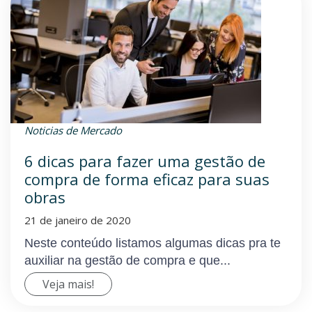
Noticias de Mercado
6 dicas para fazer uma gestão de
compra de forma eficaz para suas
obras
21 de janeiro de 2020
Neste conteúdo listamos algumas dicas pra te
auxiliar na gestão de compra e que...
Veja mais!