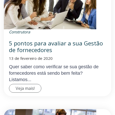
Construtora
5 pontos para avaliar a sua Gestão
de fornecedores
13 de fevereiro de 2020
Quer saber como verificar se sua gestão de
fornecedores está sendo bem feita?
Listamos...
Veja mais!