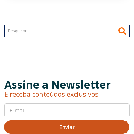
Assine a Newsletter
E receba conteúdos exclusivos
Enviar