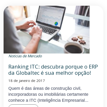
Noticias de Mercado
Ranking ITC: descubra porque o ERP
da Globaltec é sua melhor opção!
18 de janeiro de 2017
Quem é das áreas de construção civil,
incorporadoras ou imobiliárias certamente
conhece a ITC (Inteligência Empresarial...