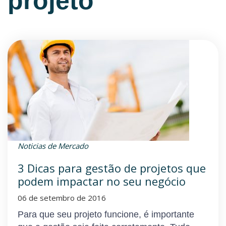
projeto
Noticias de Mercado
3 Dicas para gestão de projetos que
podem impactar no seu negócio
06 de setembro de 2016
Para que seu projeto funcione, é importante