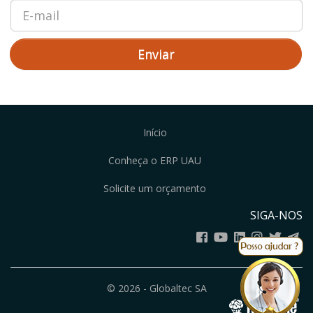
Enviar
Início
Conheça o ERP UAU
Solicite um orçamento
SIGA-NOS
© 2026 - Globaltec SA