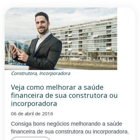
Construtora
,
Incorporadora
Veja como melhorar a saúde
financeira de sua construtora ou
incorporadora
06 de abril de 2016
Consiga bons negócios melhorando a saúde
financeira de sua construtora ou incorporadora.