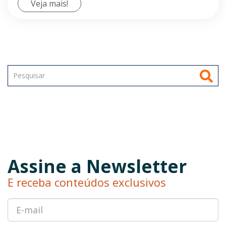
Veja mais!
Assine a Newsletter
E receba conteúdos exclusivos