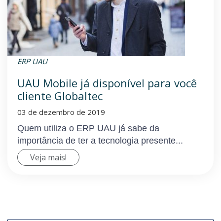
ERP UAU
UAU Mobile já disponível para você
cliente Globaltec
03 de dezembro de 2019
Quem utiliza o ERP UAU já sabe da
importância de ter a tecnologia presente...
Veja mais!