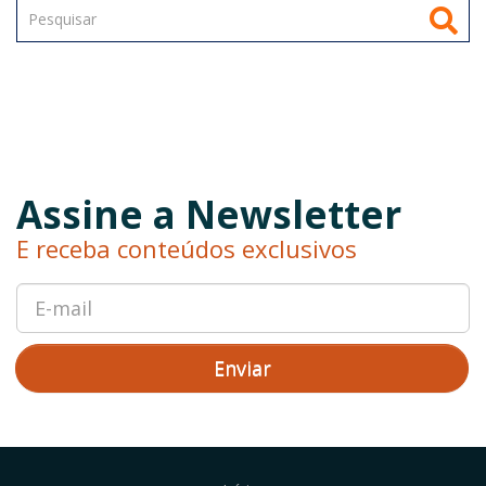
Assine a Newsletter
E receba conteúdos exclusivos
Enviar