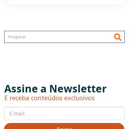
Assine a Newsletter
E receba conteúdos exclusivos