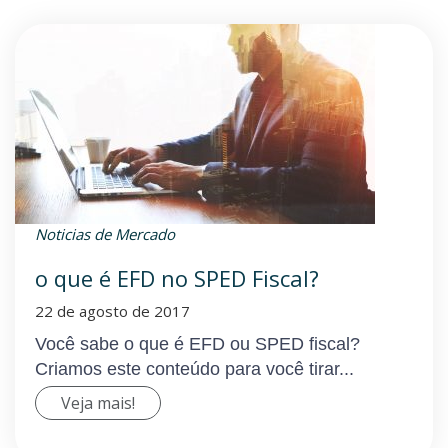
Noticias de Mercado
o que é EFD no SPED Fiscal?
22 de agosto de 2017
Você sabe o que é EFD ou SPED fiscal?
Criamos este conteúdo para você tirar...
Veja mais!