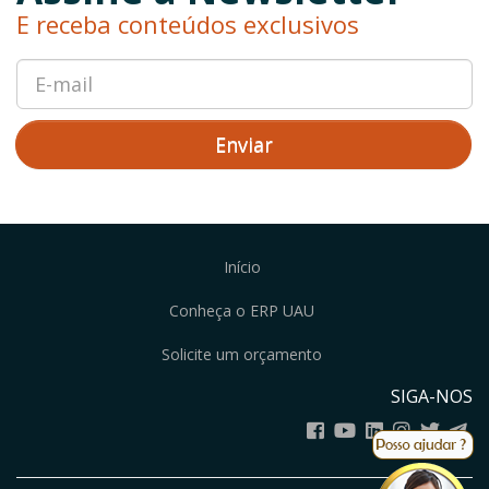
E receba conteúdos exclusivos
Enviar
Início
Conheça o ERP UAU
Solicite um orçamento
SIGA-NOS