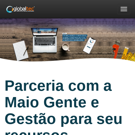
Nav
Parceria com a
Maio Gente e
Gestão para seu