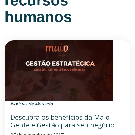
recursos
humanos
Noticias de Mercado
Descubra os benefícios da Maio
Gente e Gestão para seu negócio
07 de novembro de 2017