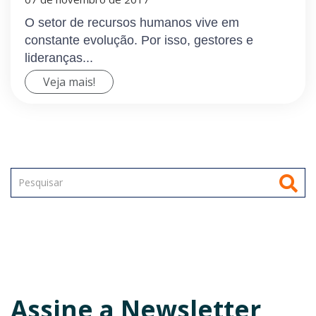
O setor de recursos humanos vive em
constante evolução. Por isso, gestores e
lideranças...
Veja mais!
Assine a Newsletter