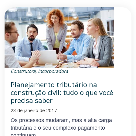
Construtora
,
Incorporadora
Planejamento tributário na
construção civil: tudo o que você
precisa saber
23 de janeiro de 2017
Os processos mudaram, mas a alta carga
tributária e o seu complexo pagamento
continuam...