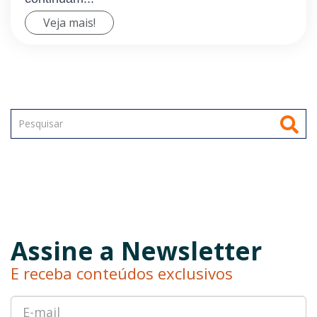
Veja mais!
Assine a Newsletter
E receba conteúdos exclusivos