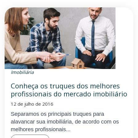
Imobiliária
Conheça os truques dos melhores
profissionais do mercado imobiliário
12 de julho de 2016
Separamos os principais truques para
alavancar sua imobiliária, de acordo com os
melhores profissionais...