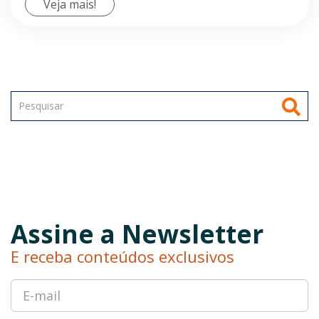
Veja mais!
Assine a Newsletter
E receba conteúdos exclusivos