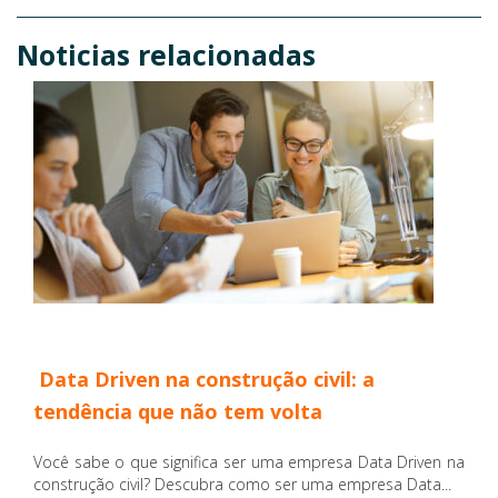
Noticias relacionadas
Data Driven na construção civil: a
tendência que não tem volta
Você sabe o que significa ser uma empresa Data Driven na
construção civil? Descubra como ser uma empresa Data...