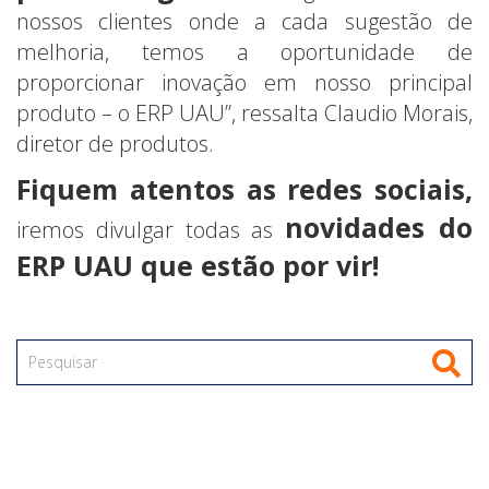
nossos clientes onde a cada sugestão de
melhoria, temos a oportunidade de
proporcionar inovação em nosso principal
produto – o ERP UAU”, ressalta Claudio Morais,
diretor de produtos.
Fiquem atentos as redes sociais,
novidades do
iremos divulgar todas as
ERP UAU que estão por vir!