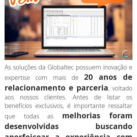
As soluções da Globaltec possuem inovação e
20 anos de
expertise com mais de
relacionamento e parceria
, voltado
aos nossos clientes. Antes de listar os
benefícios exclusivos, é importante ressaltar
melhorias foram
que todas as
desenvolvidas buscando
aperfeiçoar a experiência com