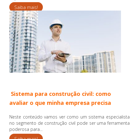
Saiba mais!
Sistema para construção civil: como
avaliar o que minha empresa precisa
Neste conteúdo vamos ver como um sistema especialista
no segmento de construção civil pode ser uma ferramenta
poderosa para...
Saiba mais!