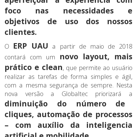
foco nas necessidades e
objetivos de uso dos nossos
clientes.
ERP UAU
O
a partir de maio de 2018
novo layout, mais
contará com um
prático e clean
, que permite ao usuário
realizar as tarefas de forma simples e ágil,
com a mesma segurança de sempre. Nesta
nova versão a Globaltec priorizará a
diminuição do número de
cliques, automação de processos
– com auxílio da inteligencia
artificial e mobilidade.