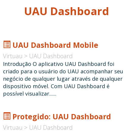
UAU Dashboard
UAU Dashboard Mobile
Virtuau >
UAU Dashboard
Introdução O aplicativo UAU Dashboard foi
criado para o usuário do UAU acompanhar seu
negócio de qualquer lugar através de qualquer
dispositivo móvel. Com UAU Dashboard é
possível visualizar......
Protegido: UAU Dashboard
Virtuau >
UAU Dashboard