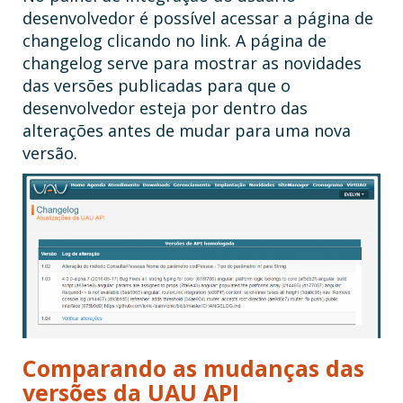
desenvolvedor é possível acessar a página de
changelog clicando no link. A página de
changelog serve para mostrar as novidades
das versões publicadas para que o
desenvolvedor esteja por dentro das
alterações antes de mudar para uma nova
versão.
Comparando as mudanças das
versões da UAU API