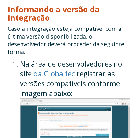
Informando a versão da
integração
Caso a integração esteja compatível com a
última versão disponibilizada, o
desenvolvedor deverá proceder da seguinte
forma:
Na área de desenvolvedores no
site
da Globaltec
registrar as
versões compatíveis conforme
imagem abaixo: