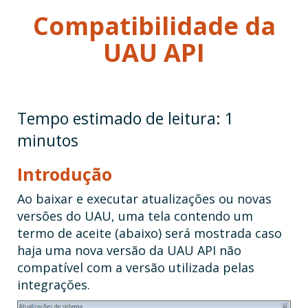
Compatibilidade da
UAU API
Introdução
Ao baixar e executar atualizações ou novas
versões do UAU, uma tela contendo um
termo de aceite (abaixo) será mostrada caso
haja uma nova versão da UAU API não
compatível com a versão utilizada pelas
integrações.