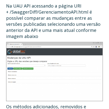
Na UAU API acessando a página URI
+ /SwaggerDiff/GerenciamentoAPI.html é
possível comparar as mudanças entre as
versões publicadas selecionando uma versão
anterior da API e uma mais atual conforme
imagem abaixo
Os métodos adicionados, removidos e