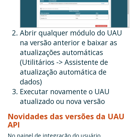
Abrir qualquer módulo do UAU
na versão anterior e baixar as
atualizações automáticas
(Utilitários -> Assistente de
atualização automática de
dados)
Executar novamente o UAU
atualizado ou nova versão
Novidades das versões da UAU
API
No painel de integração do usuário