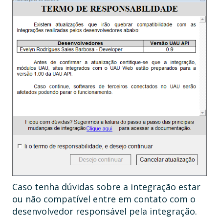
Caso tenha dúvidas sobre a integração estar
ou não compatível entre em contato com o
desenvolvedor responsável pela integração.