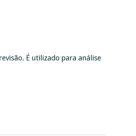
visão. É utilizado para análise