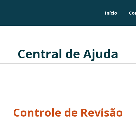
Início
Co
Central de Ajuda
Controle de Revisão