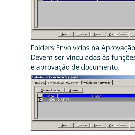
Folders Envolvidos na Aprovação
Devem ser vinculadas às funções
e aprovação de documento.