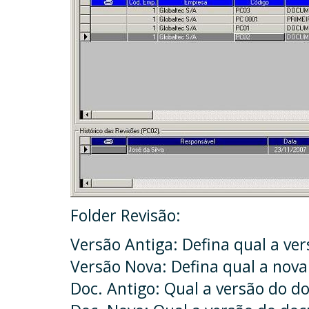
Folder Revisão:
Versão Antiga: Defina qual a ve
Versão Nova: Defina qual a nov
Doc. Antigo: Qual a versão do d