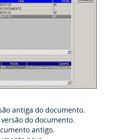
rsão antiga do documento.
a versão do documento.
ocumento antigo.