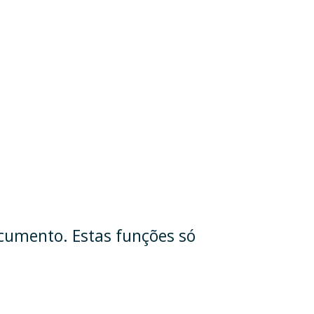
cumento. Estas funções só