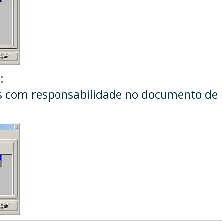
:
 com responsabilidade no documento de re