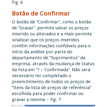
Fig. 6
Botão de Confirmar
O botão de “Confirmar”, como o botão
de “Gravar”, permite salvar os preços
inserido ou alterados e a mais permite
sinalizar que os preços inseridos
contêm informações confiáveis para o
início da análise por parte do
departamento de “Suprimentos” da
empresa, através da mudança de status
da lista em “1 – Confirmada”. Não será
necessário ter completado o
preenchimento de todos os preços de
“Itens da lista de preços de referência”
escolhida para poder confirmar ou
gravar a mesma –
Fig. 7