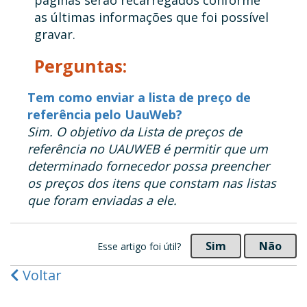
as últimas informações que foi possível
gravar.
Perguntas:
Tem como enviar a lista de preço de
referência pelo UauWeb?
Sim. O objetivo da Lista de preços de
referência no UAUWEB é permitir que um
determinado fornecedor possa preencher
os preços dos itens que constam nas listas
que foram enviadas a ele.
Sim
Não
Esse artigo foi útil?
Voltar