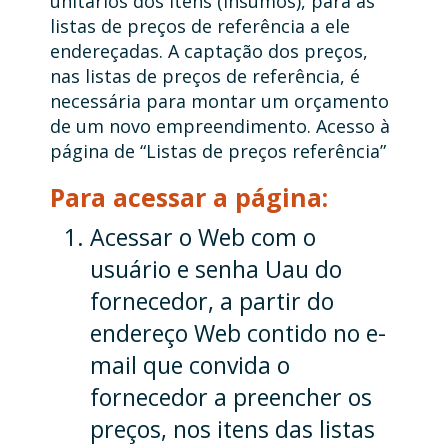
unitários dos itens (insumos), para as
listas de preços de referência a ele
endereçadas. A captação dos preços,
nas listas de preços de referência, é
necessária para montar um orçamento
de um novo empreendimento. Acesso à
página de “Listas de preços referência”
Para acessar a página:
Acessar o Web com o
usuário e senha Uau do
fornecedor, a partir do
endereço Web contido no e-
mail que convida o
fornecedor a preencher os
preços, nos itens das listas