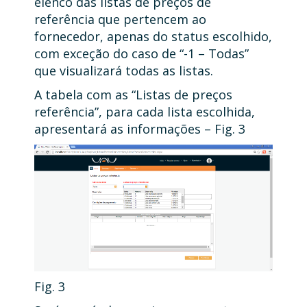
elenco das listas de preços de
referência que pertencem ao
fornecedor, apenas do status escolhido,
com exceção do caso de “-1 – Todas”
que visualizará todas as listas.
A tabela com as “Listas de preços
referência”, para cada lista escolhida,
apresentará as informações – Fig. 3
Fig. 3