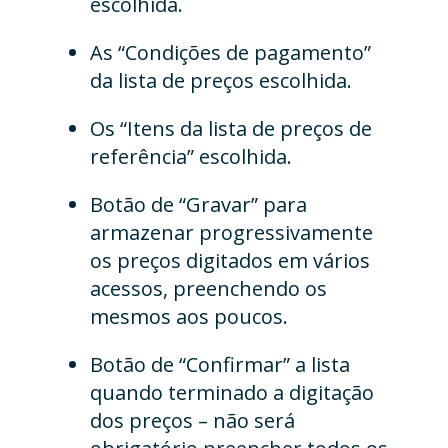
escolhida.
As “Condições de pagamento”
da lista de preços escolhida.
Os “Itens da lista de preços de
referência” escolhida.
Botão de “Gravar” para
armazenar progressivamente
os preços digitados em vários
acessos, preenchendo os
mesmos aos poucos.
Botão de “Confirmar” a lista
quando terminado a digitação
dos preços – não será