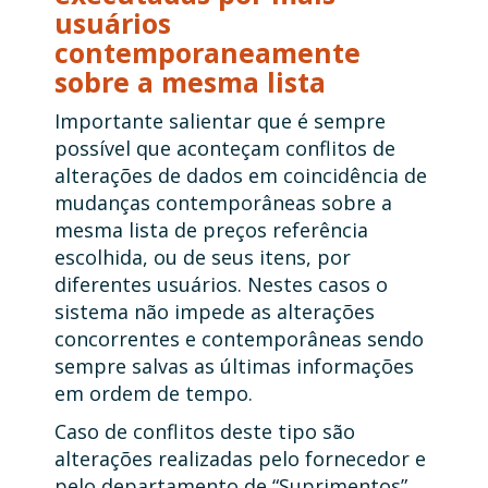
usuários
contemporaneamente
sobre a mesma lista
Importante salientar que é sempre
possível que aconteçam conflitos de
alterações de dados em coincidência de
mudanças contemporâneas sobre a
mesma lista de preços referência
escolhida, ou de seus itens, por
diferentes usuários. Nestes casos o
sistema não impede as alterações
concorrentes e contemporâneas sendo
sempre salvas as últimas informações
em ordem de tempo.
Caso de conflitos deste tipo são
alterações realizadas pelo fornecedor e
pelo departamento de “Suprimentos”