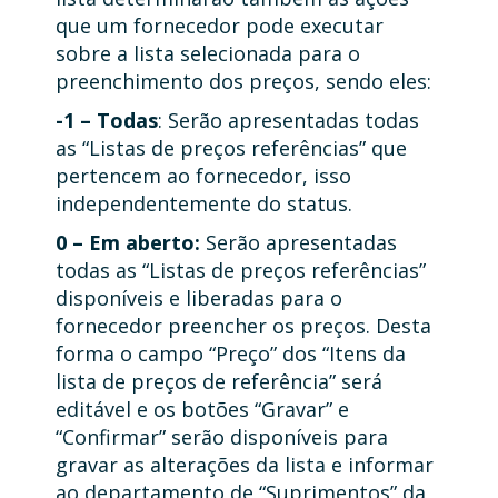
que um fornecedor pode executar
sobre a lista selecionada para o
preenchimento dos preços, sendo eles:
-1 – Todas
: Serão apresentadas todas
as “Listas de preços referências” que
pertencem ao fornecedor, isso
independentemente do status.
0 – Em aberto:
Serão apresentadas
todas as “Listas de preços referências”
disponíveis e liberadas para o
fornecedor preencher os preços. Desta
forma o campo “Preço” dos “Itens da
lista de preços de referência” será
editável e os botões “Gravar” e
“Confirmar” serão disponíveis para
gravar as alterações da lista e informar
ao departamento de “Suprimentos” da