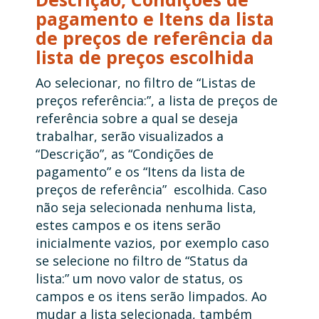
pagamento e Itens da lista
de preços de referência da
lista de preços escolhida
Ao selecionar, no filtro de “Listas de
preços referência:”, a lista de preços de
referência sobre a qual se deseja
trabalhar, serão visualizados a
“Descrição”, as “Condições de
pagamento” e os “Itens da lista de
preços de referência” escolhida. Caso
não seja selecionada nenhuma lista,
estes campos e os itens serão
inicialmente vazios, por exemplo caso
se selecione no filtro de “Status da
lista:” um novo valor de status, os
campos e os itens serão limpados. Ao
mudar a lista selecionada, também