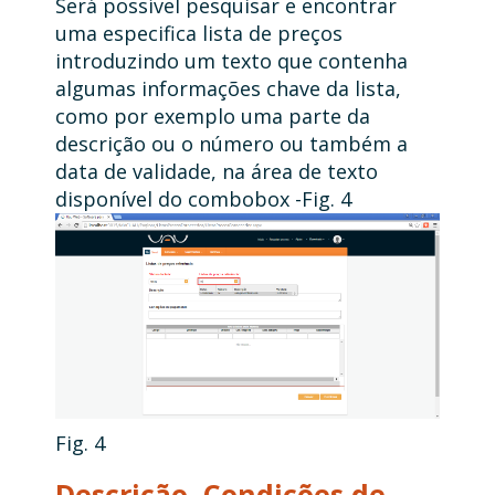
Será possível pesquisar e encontrar
uma especifica lista de preços
introduzindo um texto que contenha
algumas informações chave da lista,
como por exemplo uma parte da
descrição ou o número ou também a
data de validade, na área de texto
disponível do combobox -Fig. 4
Fig. 4
Descrição, Condições de