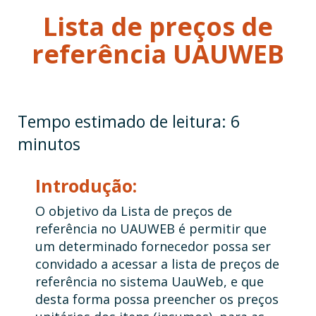
Lista de preços de
referência UAUWEB
Introdução:
O objetivo da Lista de preços de
referência no UAUWEB é permitir que
um determinado fornecedor possa ser
convidado a acessar a lista de preços de
referência no sistema UauWeb, e que
desta forma possa preencher os preços