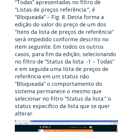
“Todas” apresentadas no filtro de
“Listas de preços referência:”, é
“Bloqueada” – Fig. 8. Desta forma a
edição do valor do preço de um dos
“Itens da lista de preços de referência”
será impedido conforme descrito no
item seguinte. Em todos os outros
casos, para fim da edição, selecionando
no filtro de “Status da lista: -1 – Todas”
e em seguida uma lista de preços de
referência em um status não
“Bloqueada” o comportamento do
sistema permanece o mesmo que
selecionar no filtro “Status da lista:” o
status especifico da lista que se quer
alterar.