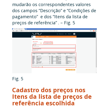
mudarão os correspondentes valores
dos campos “Descrição” e “Condições de
pagamento” e dos “Itens da lista de
preços de referência” . – Fig. 5
Fig. 5
Cadastro dos preços nos
Itens da lista de preços de
referência escolhida