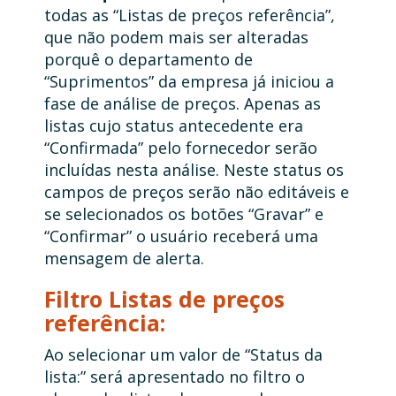
todas as “Listas de preços referência”,
que não podem mais ser alteradas
porquê o departamento de
“Suprimentos” da empresa já iniciou a
fase de análise de preços. Apenas as
listas cujo status antecedente era
“Confirmada” pelo fornecedor serão
incluídas nesta análise. Neste status os
campos de preços serão não editáveis e
se selecionados os botões “Gravar” e
“Confirmar” o usuário receberá uma
mensagem de alerta.
Filtro Listas de preços
referência:
Ao selecionar um valor de “Status da
lista:” será apresentado no filtro o