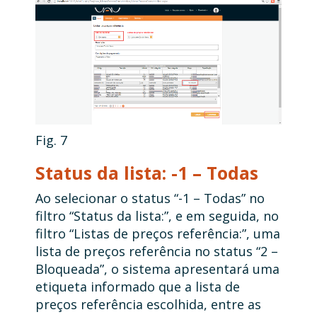
Fig. 7
Status da lista: -1 – Todas
Ao selecionar o status “-1 – Todas” no
filtro “Status da lista:”, e em seguida, no
filtro “Listas de preços referência:”, uma
lista de preços referência no status “2 –
Bloqueada”, o sistema apresentará uma
etiqueta informado que a lista de
preços referência escolhida, entre as