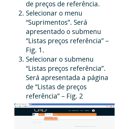
de preços de referência.
Selecionar o menu
“Suprimentos”. Será
apresentado o submenu
“Listas preços referência” –
Fig. 1.
Selecionar o submenu
“Listas preços referência”.
Será apresentada a página
de “Listas de preços
referência” – Fig. 2