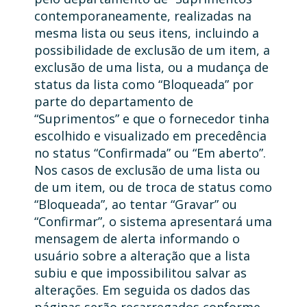
contemporaneamente, realizadas na
mesma lista ou seus itens, incluindo a
possibilidade de exclusão de um item, a
exclusão de uma lista, ou a mudança de
status da lista como “Bloqueada” por
parte do departamento de
“Suprimentos” e que o fornecedor tinha
escolhido e visualizado em precedência
no status “Confirmada” ou “Em aberto”.
Nos casos de exclusão de uma lista ou
de um item, ou de troca de status como
“Bloqueada”, ao tentar “Gravar” ou
“Confirmar”, o sistema apresentará uma
mensagem de alerta informando o
usuário sobre a alteração que a lista
subiu e que impossibilitou salvar as
alterações. Em seguida os dados das
páginas serão recarregados conforme