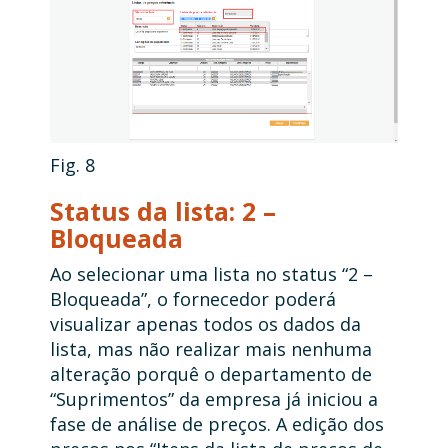
Fig. 8
Status da lista: 2 –
Bloqueada
Ao selecionar uma lista no status “2 –
Bloqueada”, o fornecedor poderá
visualizar apenas todos os dados da
lista, mas não realizar mais nenhuma
alteração porquê o departamento de
“Suprimentos” da empresa já iniciou a
fase de análise de preços. A edição dos