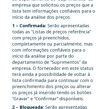
empresa que solicitou os preços que a
lista tem informações confiáveis para o
início da análise dos preços.
1 – Confirmada:
Serão apresentadas
todas as “Listas de preços referência”
com preços já preenchidos,
completamente ou parcialmente, mas
com informações confiáveis para o
início da análise por parte do
departamento de “Suprimentos” da
empresa. O fornecedor em este status
terá ainda a possibilidade de voltar à
lista confirmada para continuar com o
preenchimento dos preços ou alterar
os preços já inserido tendo os botões
“Gravar” e “Confirmar” disponíveis.
2 – Bloqueada:
Serão apresentadas