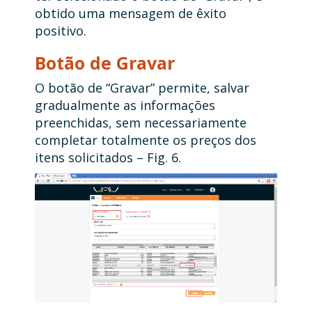
obtido uma mensagem de êxito
positivo.
Botão de Gravar
O botão de “Gravar” permite, salvar
gradualmente as informações
preenchidas, sem necessariamente
completar totalmente os preços dos
itens solicitados – Fig. 6.