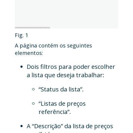
Fig. 1
A página contém os seguintes
elementos:
Dois filtros para poder escolher
a lista que deseja trabalhar:
“Status da lista”.
“Listas de preços
referência”.
A “Descrição” da lista de preços