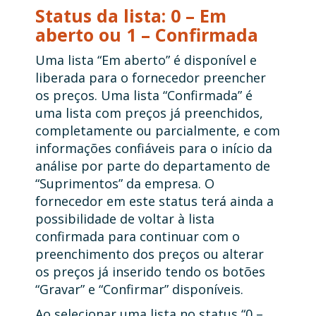
Status da lista: 0 – Em
aberto ou 1 – Confirmada
Uma lista “Em aberto” é disponível e
liberada para o fornecedor preencher
os preços. Uma lista “Confirmada” é
uma lista com preços já preenchidos,
completamente ou parcialmente, e com
informações confiáveis para o início da
análise por parte do departamento de
“Suprimentos” da empresa. O
fornecedor em este status terá ainda a
possibilidade de voltar à lista
confirmada para continuar com o
preenchimento dos preços ou alterar
os preços já inserido tendo os botões
“Gravar” e “Confirmar” disponíveis.
Ao selecionar uma lista no status “0 –