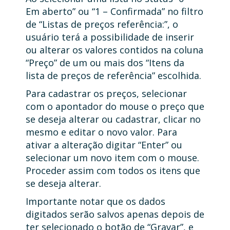
Em aberto” ou “1 – Confirmada” no filtro
de “Listas de preços referência:”, o
usuário terá a possibilidade de inserir
ou alterar os valores contidos na coluna
“Preço” de um ou mais dos “Itens da
lista de preços de referência” escolhida.
Para cadastrar os preços, selecionar
com o apontador do mouse o preço que
se deseja alterar ou cadastrar, clicar no
mesmo e editar o novo valor. Para
ativar a alteração digitar “Enter” ou
selecionar um novo item com o mouse.
Proceder assim com todos os itens que
se deseja alterar.
Importante notar que os dados
digitados serão salvos apenas depois de
ter selecionado o botão de “Gravar”, e