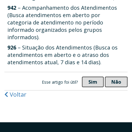
942
– Acompanhamento dos Atendimentos
(Busca atendimentos em aberto por
categoria de atendimento no período
informado organizados pelos grupos
informados).
926
– Situação dos Atendimentos (Busca os
atendimentos em aberto e o atraso dos
atendimentos atual, 7 dias e 14 dias).
Sim
Não
Esse artigo foi útil?
Voltar