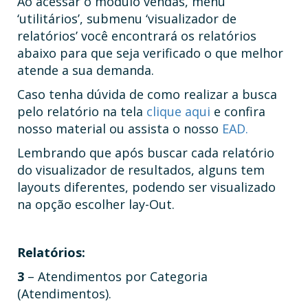
Ao acessar o módulo vendas, menu
‘utilitários’, submenu ‘visualizador de
relatórios’ você encontrará os relatórios
abaixo para que seja verificado o que melhor
atende a sua demanda.
Caso tenha dúvida de como realizar a busca
pelo relatório na tela
clique aqui
e confira
nosso material ou assista o nosso
EAD.
Lembrando que após buscar cada relatório
do visualizador de resultados, alguns tem
layouts diferentes, podendo ser visualizado
na opção escolher lay-Out.
Relatórios:
3
– Atendimentos por Categoria
(Atendimentos).