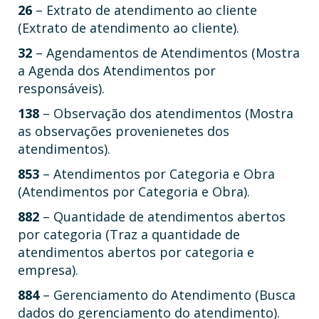
26
– Extrato de atendimento ao cliente
(Extrato de atendimento ao cliente).
32
– Agendamentos de Atendimentos (Mostra
a Agenda dos Atendimentos por
responsáveis).
138
– Observação dos atendimentos (Mostra
as observações provenienetes dos
atendimentos).
853
– Atendimentos por Categoria e Obra
(Atendimentos por Categoria e Obra).
882
– Quantidade de atendimentos abertos
por categoria (Traz a quantidade de
atendimentos abertos por categoria e
empresa).
884
– Gerenciamento do Atendimento (Busca
dados do gerenciamento do atendimento).