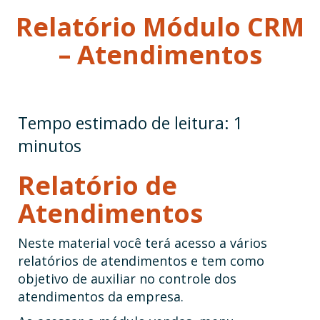
Relatório Módulo CRM
– Atendimentos
Relatório de
Atendimentos
Neste material você terá acesso a vários
relatórios de atendimentos e tem como
objetivo de auxiliar no controle dos
atendimentos da empresa.