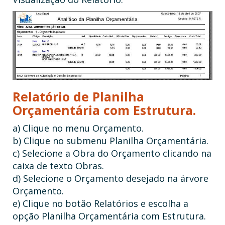
Relatório de Planilha
Orçamentária com Estrutura.
a) Clique no menu Orçamento.
b) Clique no submenu Planilha Orçamentária.
c) Selecione a Obra do Orçamento clicando na
caixa de texto Obras.
d) Selecione o Orçamento desejado na árvore
Orçamento.
e) Clique no botão Relatórios e escolha a
opção Planilha Orçamentária com Estrutura.