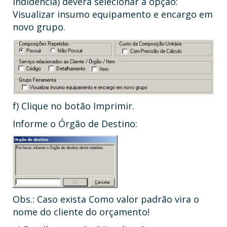
Indidência) deverá selecionar a opção:
Visualizar insumo equipamento e encargo em
novo grupo.
f) Clique no botão Imprimir.
Informe o Órgão de Destino:
Obs.: Caso exista Como valor padrão vira o
nome do cliente do orçamento!