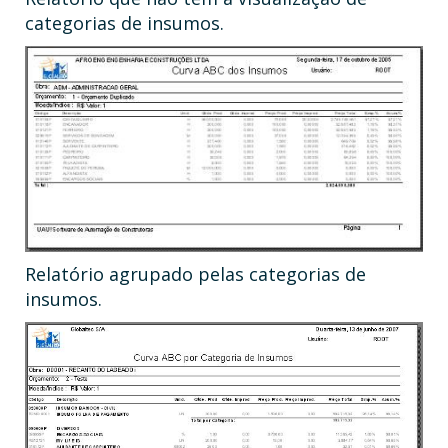
categorias de insumos.
Relatório agrupado pelas categorias de
insumos.