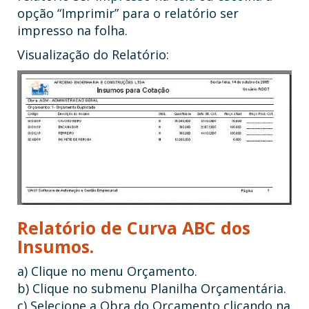
opção “Imprimir” para o relatório ser
impresso na folha.
Visualização do Relatório:
Relatório de Curva ABC dos
Insumos.
a) Clique no menu Orçamento.
b) Clique no submenu Planilha Orçamentária.
c) Selecione a Obra do Orçamento clicando na