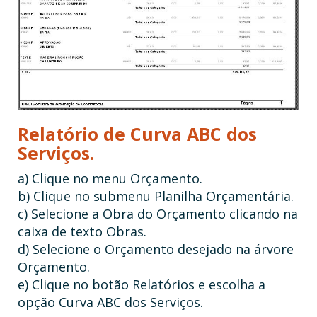
Relatório de Curva ABC dos
Serviços.
a) Clique no menu Orçamento.
b) Clique no submenu Planilha Orçamentária.
c) Selecione a Obra do Orçamento clicando na
caixa de texto Obras.
d) Selecione o Orçamento desejado na árvore
Orçamento.
e) Clique no botão Relatórios e escolha a
opção Curva ABC dos Serviços.