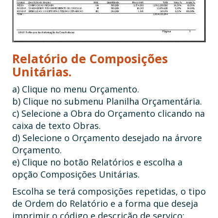
Relatório de Composições
Unitárias.
a) Clique no menu Orçamento.
b) Clique no submenu Planilha Orçamentária.
c) Selecione a Obra do Orçamento clicando na
caixa de texto Obras.
d) Selecione o Orçamento desejado na árvore
Orçamento.
e) Clique no botão Relatórios e escolha a
opção Composições Unitárias.
Escolha se terá composições repetidas, o tipo
de Ordem do Relatório e a forma que deseja
imprimir o código e descrição de serviço: