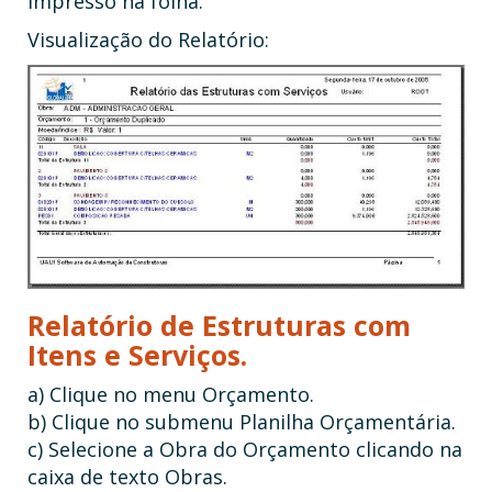
impresso na folha.
Visualização do Relatório:
Relatório de Estruturas com
Itens e Serviços.
a) Clique no menu Orçamento.
b) Clique no submenu Planilha Orçamentária.
c) Selecione a Obra do Orçamento clicando na
caixa de texto Obras.