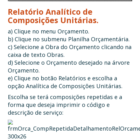
Relatório Analítico de
Composições Unitárias.
a) Clique no menu Orçamento.
b) Clique no submenu Planilha Orçamentária.
c) Selecione a Obra do Orçamento clicando na
caixa de texto Obras.
d) Selecione o Orçamento desejado na árvore
Orçamento.
e) Clique no botão Relatórios e escolha a
opção Analítica de Composições Unitárias.
Escolha se terá composições repetidas e a
forma que deseja imprimir o código e
descrição de serviço: