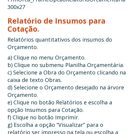
Relatório de Insumos para
Cotação.
Relatórios quantitativos dos insumos do
Orçamento.
a) Clique no menu Orçamento.
b) Clique no submenu Planilha Orçamentária.
c) Selecione a Obra do Orçamento clicando na
caixa de texto Obras.
d) Selecione o Orçamento desejado na árvore
Orçamento.
e) Clique no botão Relatórios e escolha a
opção Insumos para Cotação.
f) Clique no botão Imprimir.
g) Escolha a opção “Visualizar” para o
relatório ser impresso na tela ou escolha a