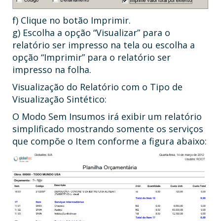
f) Clique no botão Imprimir.
g) Escolha a opção “Visualizar” para o
relatório ser impresso na tela ou escolha a
opção “Imprimir” para o relatório ser
impresso na folha.
Visualização do Relatório com o Tipo de
Visualização Sintético:
O Modo Sem Insumos irá exibir um relatório
simplificado mostrando somente os serviços
que compõe o Item conforme a figura abaixo: