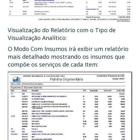
Visualização do Relatório com o Tipo de
Visualização Analítico:
O Modo Com Insumos irá exibir um relatório
mais detalhado mostrando os insumos que
compõe os serviços de cada Item: