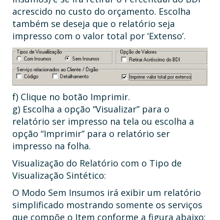
acrescido no custo do orçamento. Escolha
também se deseja que o relatório seja
impresso com o valor total por ‘Extenso’.
f) Clique no botão Imprimir.
g) Escolha a opção “Visualizar” para o
relatório ser impresso na tela ou escolha a
opção “Imprimir” para o relatório ser
impresso na folha.
Visualização do Relatório com o Tipo de
Visualização Sintético:
O Modo Sem Insumos irá exibir um relatório
simplificado mostrando somente os serviços
que compõe o Item conforme a figura abaixo: