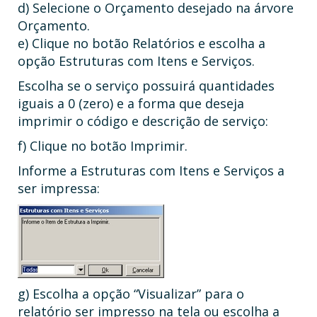
d) Selecione o Orçamento desejado na árvore
Orçamento.
e) Clique no botão Relatórios e escolha a
opção Estruturas com Itens e Serviços.
Escolha se o serviço possuirá quantidades
iguais a 0 (zero) e a forma que deseja
imprimir o código e descrição de serviço:
f) Clique no botão Imprimir.
Informe a Estruturas com Itens e Serviços a
ser impressa:
g) Escolha a opção “Visualizar” para o
relatório ser impresso na tela ou escolha a