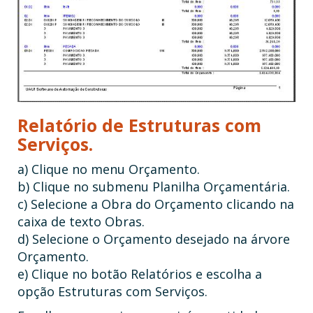
Relatório de Estruturas com
Serviços.
a) Clique no menu Orçamento.
b) Clique no submenu Planilha Orçamentária.
c) Selecione a Obra do Orçamento clicando na
caixa de texto Obras.
d) Selecione o Orçamento desejado na árvore
Orçamento.
e) Clique no botão Relatórios e escolha a
opção Estruturas com Serviços.