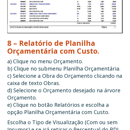
8 – Relatório de Planilha
Orçamentária com Custo.
a) Clique no menu Orçamento.
b) Clique no submenu Planilha Orçamentária.
c) Selecione a Obra do Orçamento clicando na
caixa de texto Obras.
d) Selecione o Orçamento desejado na árvore
Orçamento.
e) Clique no botão Relatórios e escolha a
opção Planilha Orçamentária com Custo.
Escolha o Tipo de Visualização (Com ou sem
Insumos) e se irá retirar o Percentual do BDI