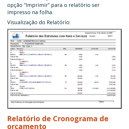
opção “Imprimir” para o relatório ser
impresso na folha.
Visualização do Relatório:
Relatório de Cronograma de
orçamento