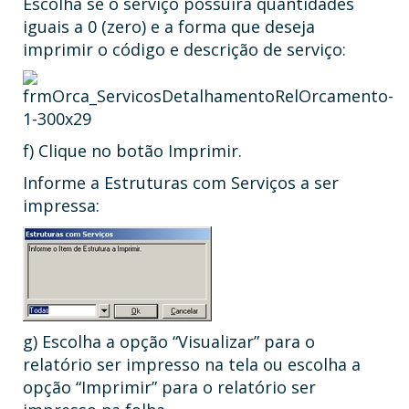
Escolha se o serviço possuirá quantidades
iguais a 0 (zero) e a forma que deseja
imprimir o código e descrição de serviço:
f) Clique no botão Imprimir.
Informe a Estruturas com Serviços a ser
impressa:
g) Escolha a opção “Visualizar” para o
relatório ser impresso na tela ou escolha a
opção “Imprimir” para o relatório ser