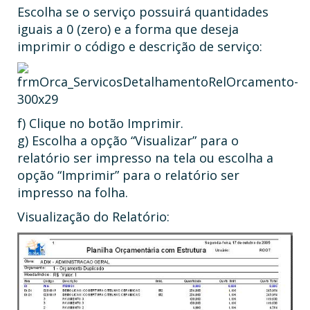
Escolha se o serviço possuirá quantidades
iguais a 0 (zero) e a forma que deseja
imprimir o código e descrição de serviço:
f) Clique no botão Imprimir.
g) Escolha a opção “Visualizar” para o
relatório ser impresso na tela ou escolha a
opção “Imprimir” para o relatório ser
impresso na folha.
Visualização do Relatório: