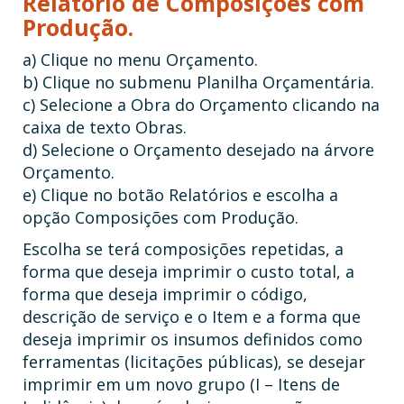
Relatório de Composições com
Produção.
a) Clique no menu Orçamento.
b) Clique no submenu Planilha Orçamentária.
c) Selecione a Obra do Orçamento clicando na
caixa de texto Obras.
d) Selecione o Orçamento desejado na árvore
Orçamento.
e) Clique no botão Relatórios e escolha a
opção Composições com Produção.
Escolha se terá composições repetidas, a
forma que deseja imprimir o custo total, a
forma que deseja imprimir o código,
descrição de serviço e o Item e a forma que
deseja imprimir os insumos definidos como
ferramentas (licitações públicas), se desejar
imprimir em um novo grupo (I – Itens de