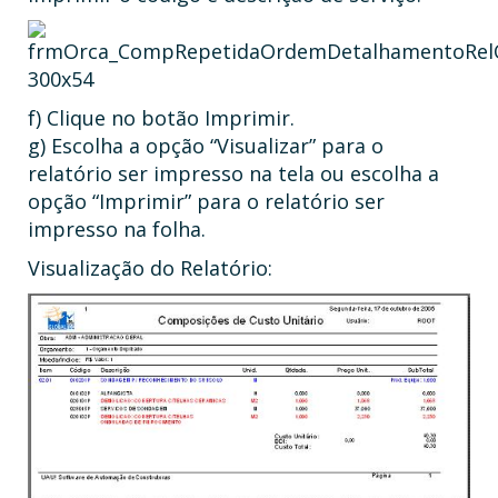
f) Clique no botão Imprimir.
g) Escolha a opção “Visualizar” para o
relatório ser impresso na tela ou escolha a
opção “Imprimir” para o relatório ser
impresso na folha.
Visualização do Relatório: