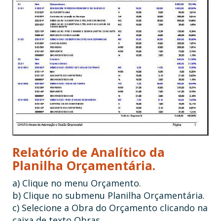
Relatório de Analítico da
Planilha Orçamentária.
a) Clique no menu Orçamento.
b) Clique no submenu Planilha Orçamentária.
c) Selecione a Obra do Orçamento clicando na
caixa de texto Obras.