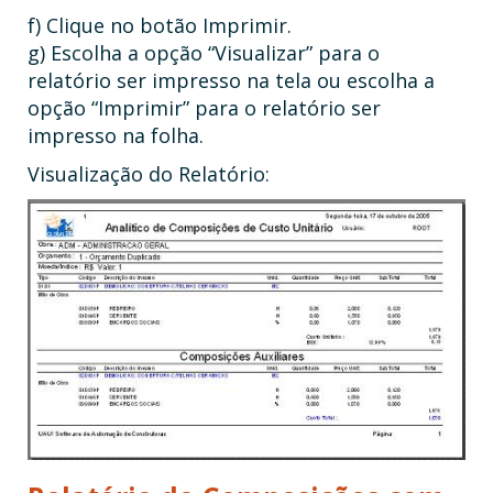
f) Clique no botão Imprimir.
g) Escolha a opção “Visualizar” para o
relatório ser impresso na tela ou escolha a
opção “Imprimir” para o relatório ser
impresso na folha.
Visualização do Relatório: