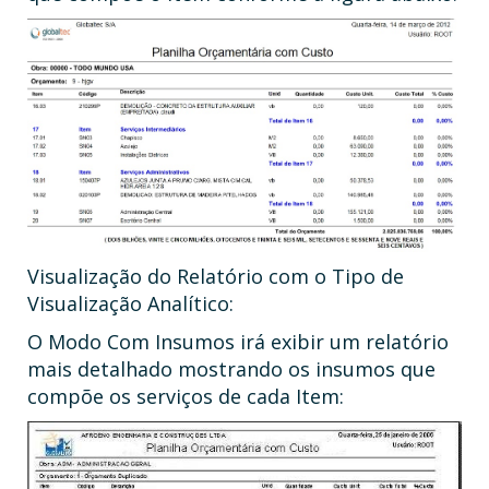
Visualização do Relatório com o Tipo de
Visualização Analítico:
O Modo Com Insumos irá exibir um relatório
mais detalhado mostrando os insumos que
compõe os serviços de cada Item: