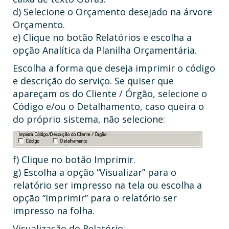
d) Selecione o Orçamento desejado na árvore
Orçamento.
e) Clique no botão Relatórios e escolha a
opção Analítica da Planilha Orçamentária.
Escolha a forma que deseja imprimir o código
e descrição do serviço. Se quiser que
apareçam os do Cliente / Órgão, selecione o
Código e/ou o Detalhamento, caso queira o
do próprio sistema, não selecione:
f) Clique no botão Imprimir.
g) Escolha a opção “Visualizar” para o
relatório ser impresso na tela ou escolha a
opção “Imprimir” para o relatório ser
impresso na folha.
Visualização do Relatório: