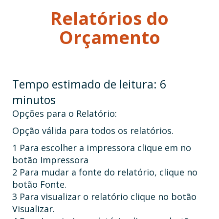
Relatórios do
Orçamento
Opções para o Relatório:
Opção válida para todos os relatórios.
1 Para escolher a impressora clique em no
botão Impressora
2 Para mudar a fonte do relatório, clique no
botão Fonte.
3 Para visualizar o relatório clique no botão
Visualizar.