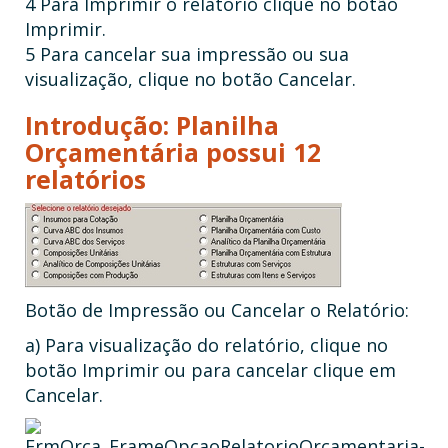
4 Para Imprimir o relatório clique no botão
Imprimir.
5 Para cancelar sua impressão ou sua
visualização, clique no botão Cancelar.
Introdução: Planilha
Orçamentária possui 12
relatórios
Botão de Impressão ou Cancelar o Relatório:
a) Para visualização do relatório, clique no
botão Imprimir ou para cancelar clique em
Cancelar.