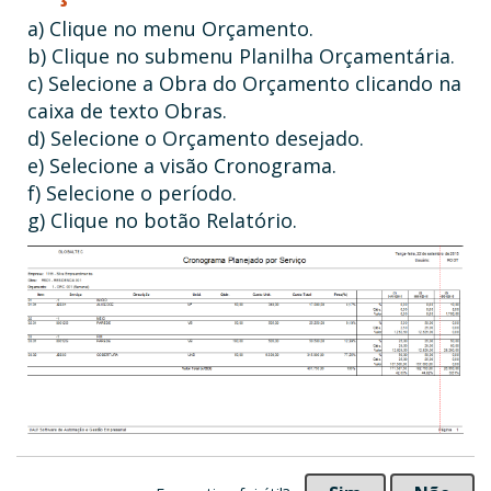
a) Clique no menu Orçamento.
b) Clique no submenu Planilha Orçamentária.
c) Selecione a Obra do Orçamento clicando na
caixa de texto Obras.
d) Selecione o Orçamento desejado.
e) Selecione a visão Cronograma.
f) Selecione o período.
g) Clique no botão Relatório.