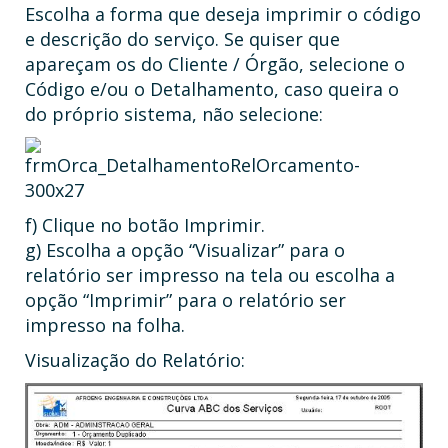
Escolha a forma que deseja imprimir o código
e descrição do serviço. Se quiser que
apareçam os do Cliente / Órgão, selecione o
Código e/ou o Detalhamento, caso queira o
do próprio sistema, não selecione:
f) Clique no botão Imprimir.
g) Escolha a opção “Visualizar” para o
relatório ser impresso na tela ou escolha a
opção “Imprimir” para o relatório ser
impresso na folha.
Visualização do Relatório: