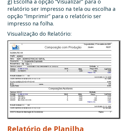
g) Escolha a opção “Visualizar” para o
relatório ser impresso na tela ou escolha a
opção “Imprimir” para o relatório ser
impresso na folha.
Visualização do Relatório:
Relatório de Planilha