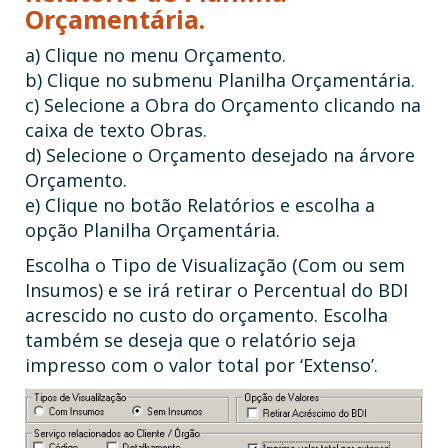
Orçamentária.
a) Clique no menu Orçamento.
b) Clique no submenu Planilha Orçamentária.
c) Selecione a Obra do Orçamento clicando na
caixa de texto Obras.
d) Selecione o Orçamento desejado na árvore
Orçamento.
e) Clique no botão Relatórios e escolha a
opção Planilha Orçamentária.
Escolha o Tipo de Visualização (Com ou sem
Insumos) e se irá retirar o Percentual do BDI
acrescido no custo do orçamento. Escolha
também se deseja que o relatório seja
impresso com o valor total por ‘Extenso’.