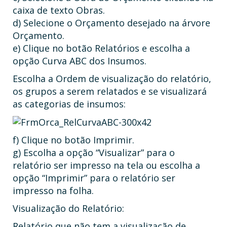
caixa de texto Obras.
d) Selecione o Orçamento desejado na árvore
Orçamento.
e) Clique no botão Relatórios e escolha a
opção Curva ABC dos Insumos.
Escolha a Ordem de visualização do relatório,
os grupos a serem relatados e se visualizará
as categorias de insumos:
f) Clique no botão Imprimir.
g) Escolha a opção “Visualizar” para o
relatório ser impresso na tela ou escolha a
opção “Imprimir” para o relatório ser
impresso na folha.
Visualização do Relatório:
Relatório que não tem a visualização de