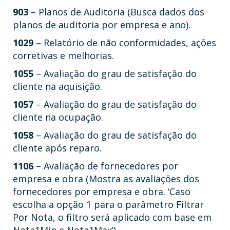
903
– Planos de Auditoria (Busca dados dos
planos de auditoria por empresa e ano).
1029
– Relatório de não conformidades, ações
corretivas e melhorias.
1055
– Avaliação do grau de satisfação do
cliente na aquisição.
1057
– Avaliação do grau de satisfação do
cliente na ocupação.
1058
– Avaliação do grau de satisfação do
cliente após reparo.
1106
– Avaliação de fornecedores por
empresa e obra (Mostra as avaliações dos
fornecedores por empresa e obra. ‘Caso
escolha a opção 1 para o parâmetro Filtrar
Por Nota, o filtro será aplicado com base em