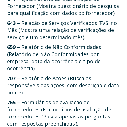
Fornecedor (Mostra questionário de pesquisa
para qualificação com dados do fornecedor).
643
– Relação de Serviços Verificados ‘FVS’ no
Mês (Mostra uma relação de verificações de
serviço e um determinado mês).
659
– Relatório de Não Conformidades
(Relatório de Não Conformidades por
empresa, data da ocorrência e tipo de
ocorrência).
707
– Relatório de Ações (Busca os
responsáveis das ações, com descrição e data
limite).
765
– Formulários de avaliação de
fornecedores (Formulários de avaliação de
fornecedores. ‘Busca apenas as perguntas
com respostas preenchidas’).