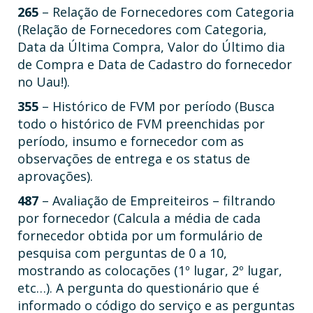
265
– Relação de Fornecedores com Categoria
(Relação de Fornecedores com Categoria,
Data da Última Compra, Valor do Último dia
de Compra e Data de Cadastro do fornecedor
no Uau!).
355
– Histórico de FVM por período (Busca
todo o histórico de FVM preenchidas por
período, insumo e fornecedor com as
observações de entrega e os status de
aprovações).
487
– Avaliação de Empreiteiros – filtrando
por fornecedor (Calcula a média de cada
fornecedor obtida por um formulário de
pesquisa com perguntas de 0 a 10,
mostrando as colocações (1º lugar, 2º lugar,
etc…). A pergunta do questionário que é
informado o código do serviço e as perguntas