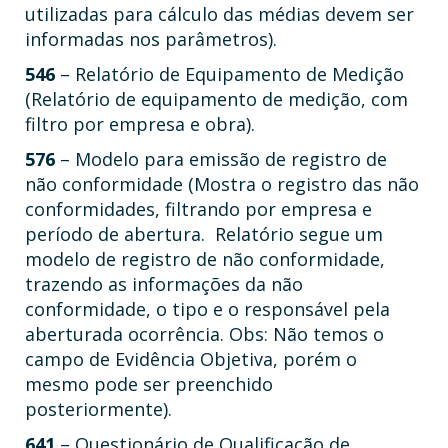
utilizadas para cálculo das médias devem ser
informadas nos parâmetros).
546
– Relatório de Equipamento de Medição
(Relatório de equipamento de medição, com
filtro por empresa e obra).
576
– Modelo para emissão de registro de
não conformidade (Mostra o registro das não
conformidades, filtrando por empresa e
período de abertura. Relatório segue um
modelo de registro de não conformidade,
trazendo as informações da não
conformidade, o tipo e o responsável pela
aberturada ocorrência. Obs: Não temos o
campo de Evidência Objetiva, porém o
mesmo pode ser preenchido
posteriormente).
641
– Questionário de Qualificação de