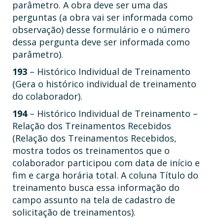
parâmetro. A obra deve ser uma das
perguntas (a obra vai ser informada como
observação) desse formulário e o número
dessa pergunta deve ser informada como
parâmetro).
193
– Histórico Individual de Treinamento
(Gera o histórico individual de treinamento
do colaborador).
194
– Histórico Individual de Treinamento –
Relação dos Treinamentos Recebidos
(Relação dos Treinamentos Recebidos,
mostra todos os treinamentos que o
colaborador participou com data de início e
fim e carga horária total. A coluna Título do
treinamento busca essa informação do
campo assunto na tela de cadastro de
solicitação de treinamentos).