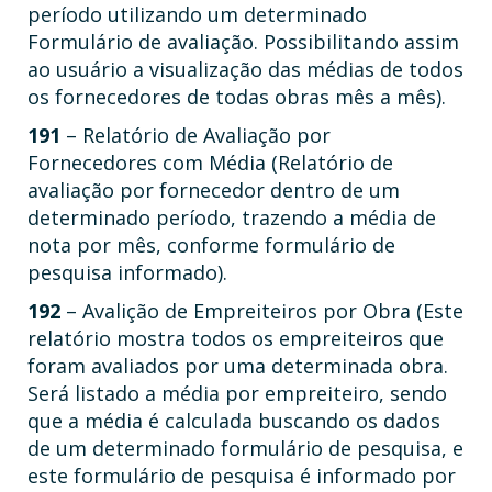
período utilizando um determinado
Formulário de avaliação. Possibilitando assim
ao usuário a visualização das médias de todos
os fornecedores de todas obras mês a mês).
191
– Relatório de Avaliação por
Fornecedores com Média (Relatório de
avaliação por fornecedor dentro de um
determinado período, trazendo a média de
nota por mês, conforme formulário de
pesquisa informado).
192
– Avalição de Empreiteiros por Obra (Este
relatório mostra todos os empreiteiros que
foram avaliados por uma determinada obra.
Será listado a média por empreiteiro, sendo
que a média é calculada buscando os dados
de um determinado formulário de pesquisa, e
este formulário de pesquisa é informado por