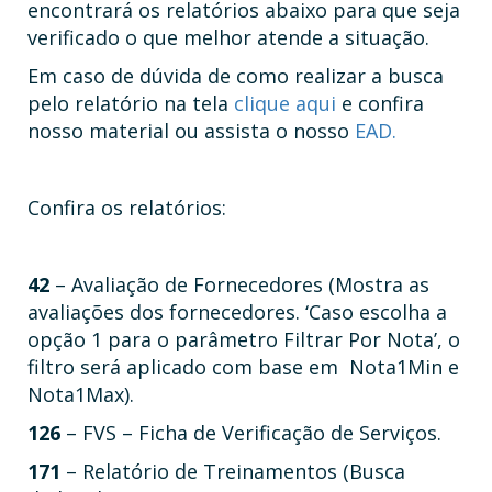
encontrará os relatórios abaixo para que seja
verificado o que melhor atende a situação.
Em caso de dúvida de como realizar a busca
pelo relatório na tela
clique aqui
e confira
nosso material ou assista o nosso
EAD.
Confira os relatórios:
42
– Avaliação de Fornecedores (Mostra as
avaliações dos fornecedores. ‘Caso escolha a
opção 1 para o parâmetro Filtrar Por Nota’, o
filtro será aplicado com base em Nota1Min e
Nota1Max).
126
– FVS – Ficha de Verificação de Serviços.
171
– Relatório de Treinamentos (Busca