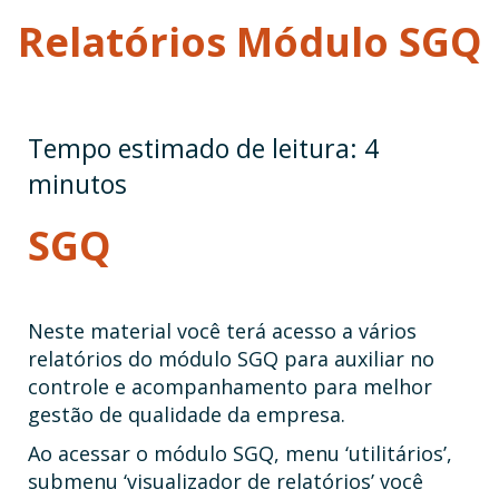
Relatórios Módulo SGQ
SGQ
Neste material você terá acesso a vários
relatórios do módulo SGQ para auxiliar no
controle e acompanhamento para melhor
gestão de qualidade da empresa.
Ao acessar o módulo SGQ, menu ‘utilitários’,
submenu ‘visualizador de relatórios’ você