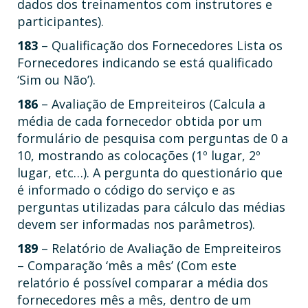
dados dos treinamentos com instrutores e
participantes).
183
– Qualificação dos Fornecedores Lista os
Fornecedores indicando se está qualificado
‘Sim ou Não’).
186
– Avaliação de Empreiteiros (Calcula a
média de cada fornecedor obtida por um
formulário de pesquisa com perguntas de 0 a
10, mostrando as colocações (1º lugar, 2º
lugar, etc…). A pergunta do questionário que
é informado o código do serviço e as
perguntas utilizadas para cálculo das médias
devem ser informadas nos parâmetros).
189
– Relatório de Avaliação de Empreiteiros
– Comparação ‘mês a mês’ (Com este
relatório é possível comparar a média dos
fornecedores mês a mês, dentro de um