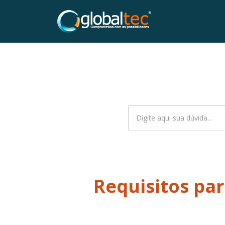
Requisitos par