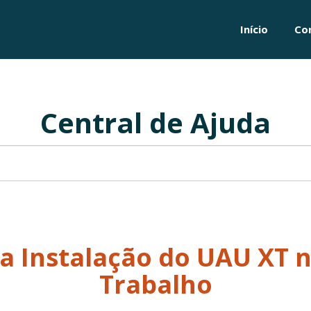
Início
Co
Central de Ajuda
a Instalação do UAU XT 
Trabalho