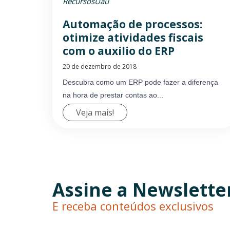
RecursosUau
Automação de processos:
otimize atividades fiscais
com o auxilio do ERP
20 de dezembro de 2018
Descubra como um ERP pode fazer a diferença
na hora de prestar contas ao...
Veja mais!
Assine a Newslette
E receba conteúdos exclusivos